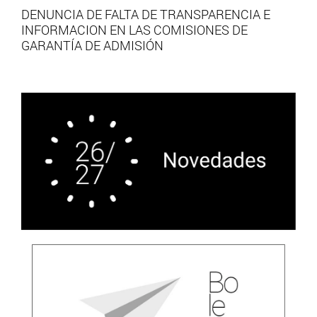
DENUNCIA DE FALTA DE TRANSPARENCIA E
INFORMACION EN LAS COMISIONES DE
GARANTÍA DE ADMISIÓN