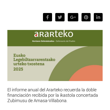
El informe anual del Ararteko recuerda la doble
financiación recibida por la ikastola concertada
Zubimusu de Amasa-Villabona.