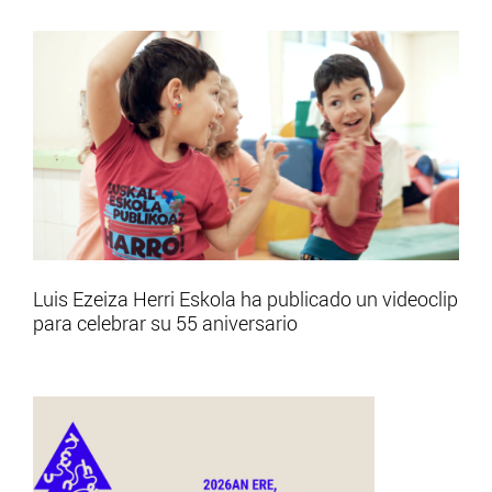
Luis Ezeiza Herri Eskola ha publicado un videoclip
para celebrar su 55 aniversario