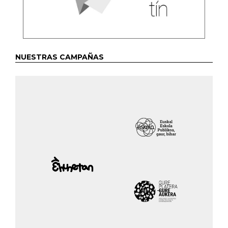
NUESTRAS CAMPAÑAS