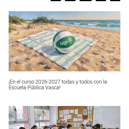
¡En el curso 2026-2027 todas y todos con la
Escuela Pública Vasca!