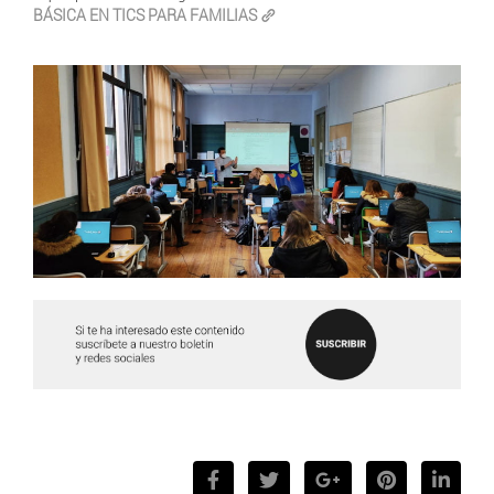
BÁSICA EN TICS PARA FAMILIAS