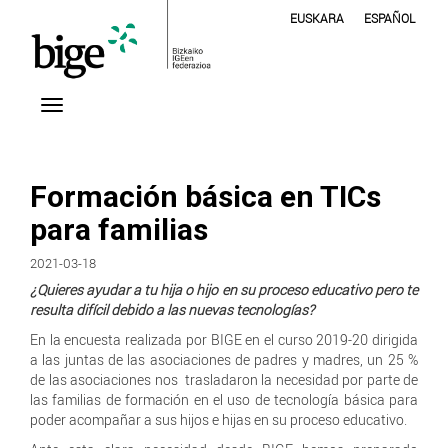
EUSKARA
ESPAÑOL
Formación básica en TICs
para familias
2021-03-18
¿Quieres ayudar a tu hija o hijo en su proceso educativo pero te
resulta difícil debido a las nuevas tecnologías?
En la encuesta realizada por BIGE en el curso 2019-20 dirigida
a las juntas de las asociaciones de padres y madres, un 25 %
de las asociaciones nos trasladaron la necesidad por parte de
las familias de formación en el uso de tecnología básica para
poder acompañar a sus hijos e hijas en su proceso educativo.