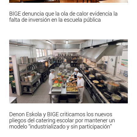
BIGE denuncia que la ola de calor evidencia la
falta de inversión en la escuela pública
Denon Eskola y BIGE criticamos los nuevos
pliegos del catering escolar por mantener un
modelo “industrializado y sin participación”