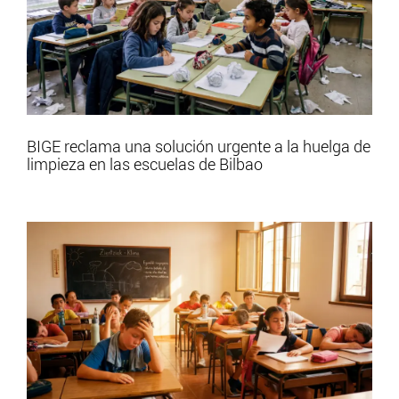
BIGE reclama una solución urgente a la huelga de
limpieza en las escuelas de Bilbao