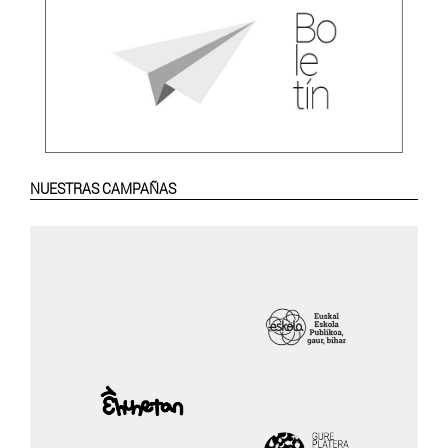
NUESTRAS CAMPAÑAS