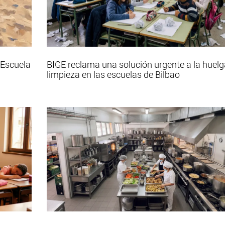
 Escuela
BIGE reclama una solución urgente a la huelg
limpieza en las escuelas de Bilbao