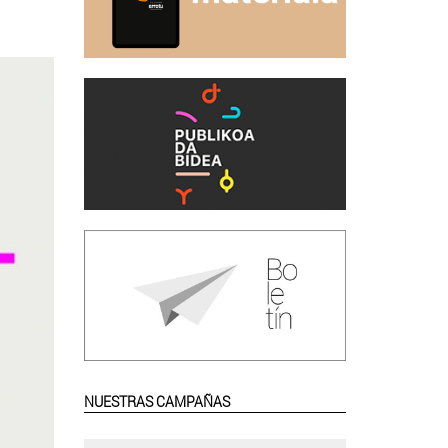
NUESTRAS CAMPAÑAS