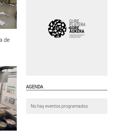
a de
AGENDA
No hay eventos programados.