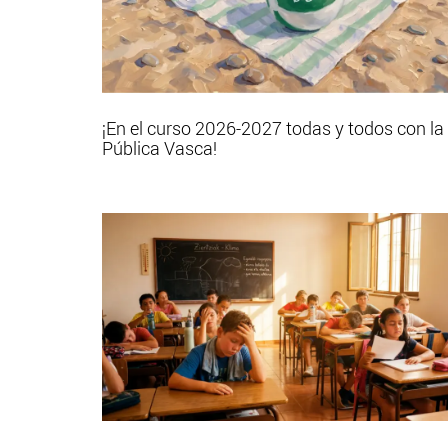
¡En el curso 2026-2027 todas y todos con la
Pública Vasca!