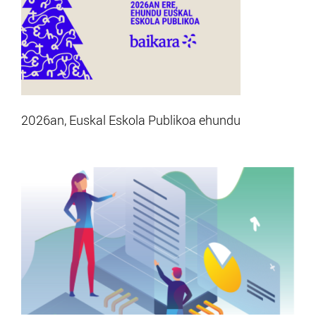
2026an, Euskal Eskola Publikoa ehundu