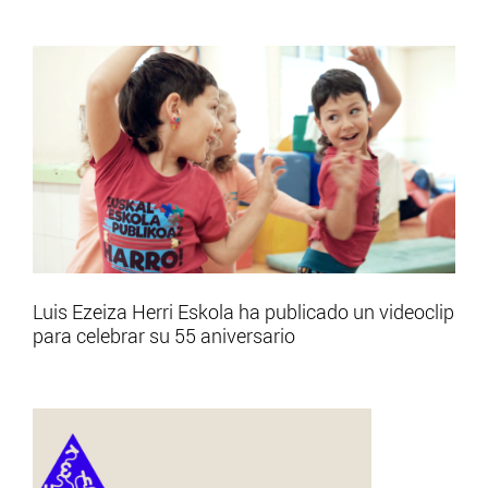
Luis Ezeiza Herri Eskola ha publicado un videoclip
para celebrar su 55 aniversario