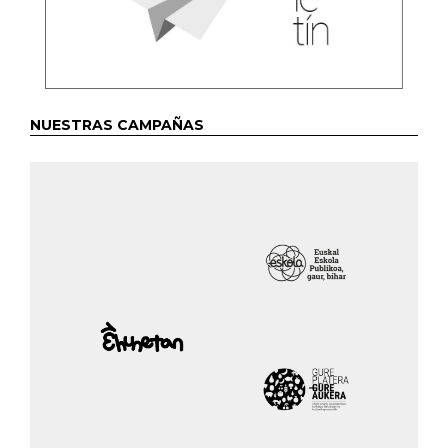
NUESTRAS CAMPAÑAS