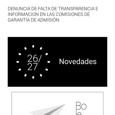
DENUNCIA DE FALTA DE TRANSPARENCIA E
INFORMACION EN LAS COMISIONES DE
GARANTÍA DE ADMISIÓN