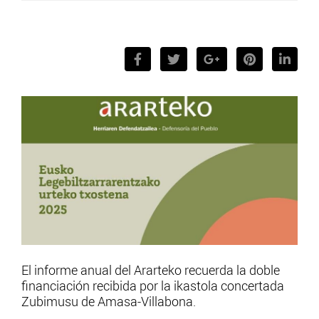
El informe anual del Ararteko recuerda la doble
financiación recibida por la ikastola concertada
Zubimusu de Amasa-Villabona.