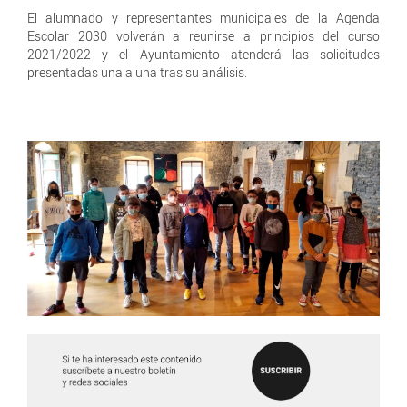
El alumnado y representantes municipales de la Agenda
Escolar 2030 volverán a reunirse a principios del curso
2021/2022 y el Ayuntamiento atenderá las solicitudes
presentadas una a una tras su análisis.