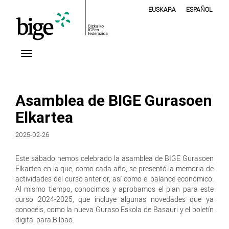
EUSKARA
ESPAÑOL
Asamblea de BIGE Gurasoen
Elkartea
2025-02-26
Este sábado hemos celebrado la asamblea de BIGE Gurasoen
Elkartea en la que, como cada año, se presentó la memoria de
actividades del curso anterior, así como el balance económico.
Al mismo tiempo, conocimos y aprobamos el plan para este
curso 2024-2025, que incluye algunas novedades que ya
conocéis, como la nueva Guraso Eskola de Basauri y el boletín
digital para Bilbao.