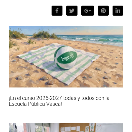
¡En el curso 2026-2027 todas y todos con la
Escuela Pública Vasca!