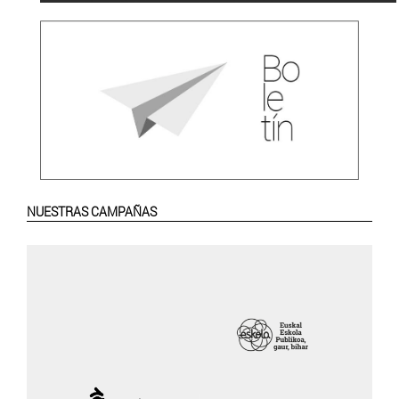
NUESTRAS CAMPAÑAS