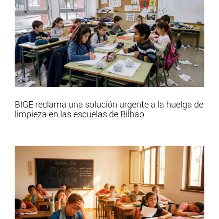
BIGE reclama una solución urgente a la huelga de
limpieza en las escuelas de Bilbao