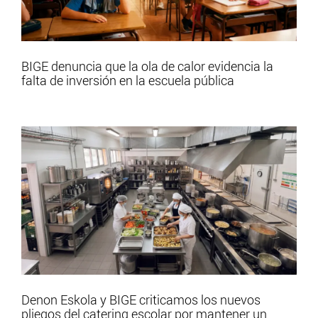
BIGE denuncia que la ola de calor evidencia la
falta de inversión en la escuela pública
Denon Eskola y BIGE criticamos los nuevos
pliegos del catering escolar por mantener un