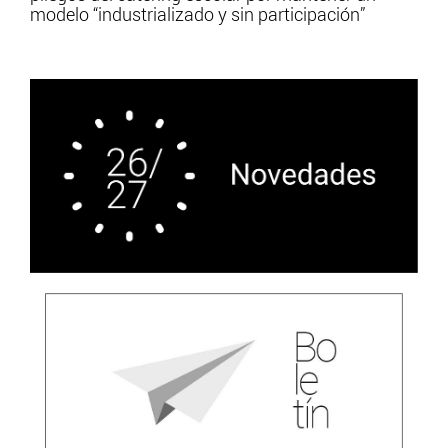
modelo “industrializado y sin participación”