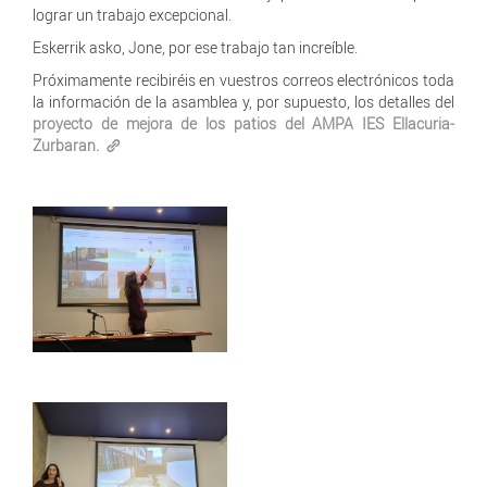
lograr un trabajo excepcional.
Eskerrik asko, Jone, por ese trabajo tan increíble.
Próximamente recibiréis en vuestros correos electrónicos toda
la información de la asamblea y, por supuesto, los detalles del
proyecto de mejora de los patios del AMPA IES Ellacuria-
Zurbaran.