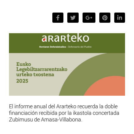
El informe anual del Ararteko recuerda la doble
financiación recibida por la ikastola concertada
Zubimusu de Amasa-Villabona.