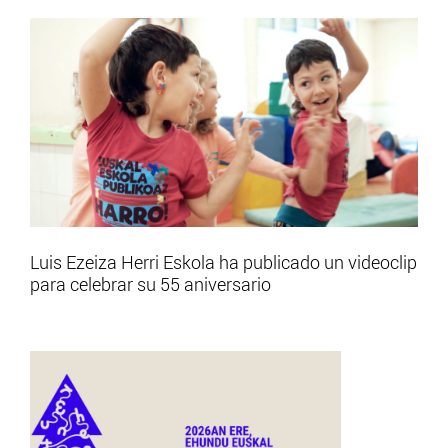
Luis Ezeiza Herri Eskola ha publicado un videoclip
para celebrar su 55 aniversario