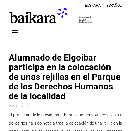
EUSKARA
ESPAÑOL
Alumnado de Elgoibar
participa en la colocación
de unas rejillas en el Parque
de los Derechos Humanos
de la localidad
2021-05-17
El problema de los residuos urbanos que terminan en el cauce
de los ríos ha sido noticia tras la colocación de una rejilla en la