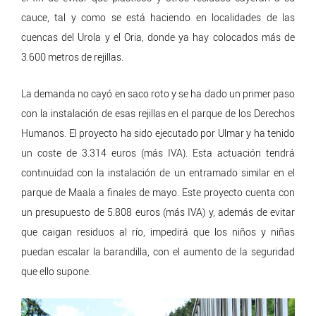
cauce, tal y como se está haciendo en localidades de las
cuencas del Urola y el Oria, donde ya hay colocados más de
3.600 metros de rejillas.
La demanda no cayó en saco roto y se ha dado un primer paso
con la instalación de esas rejillas en el parque de los Derechos
Humanos. El proyecto ha sido ejecutado por Ulmar y ha tenido
un coste de 3.314 euros (más IVA). Esta actuación tendrá
continuidad con la instalación de un entramado similar en el
parque de Maala a finales de mayo. Este proyecto cuenta con
un presupuesto de 5.808 euros (más IVA) y, además de evitar
que caigan residuos al río, impedirá que los niños y niñas
puedan escalar la barandilla, con el aumento de la seguridad
que ello supone.