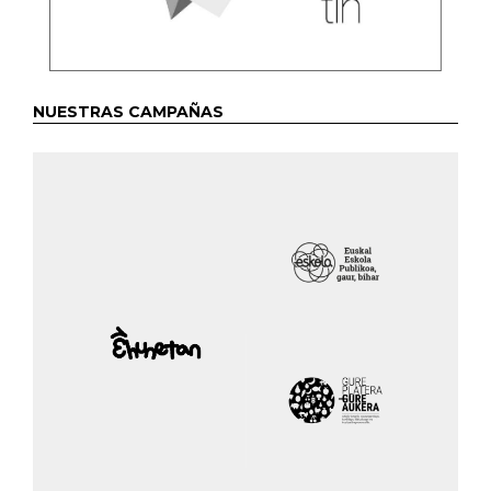
NUESTRAS CAMPAÑAS