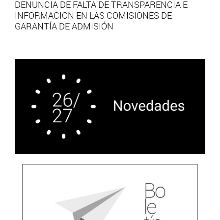
DENUNCIA DE FALTA DE TRANSPARENCIA E
INFORMACION EN LAS COMISIONES DE
GARANTÍA DE ADMISIÓN