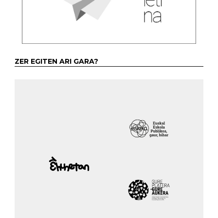
ZER EGITEN ARI GARA?