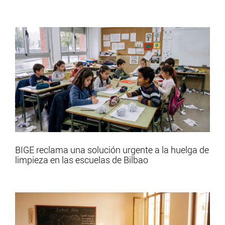
BIGE reclama una solución urgente a la huelga de
limpieza en las escuelas de Bilbao