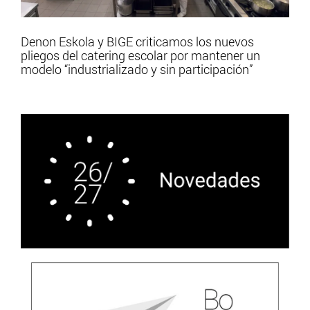
Denon Eskola y BIGE criticamos los nuevos
pliegos del catering escolar por mantener un
modelo “industrializado y sin participación”