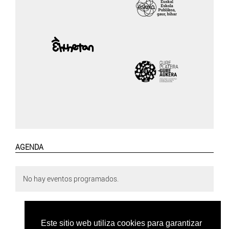
AGENDA
No hay eventos programados.
Este sitio web utiliza cookies para garantizar