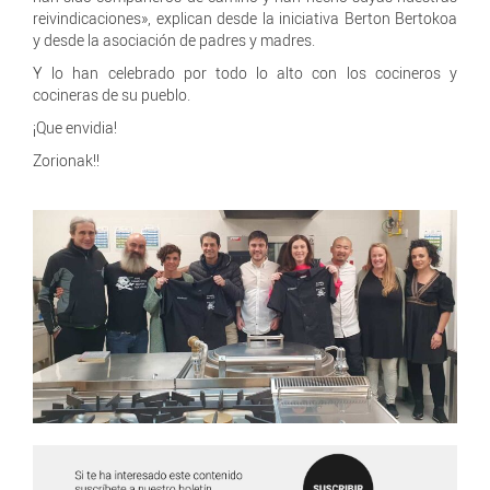
reivindicaciones», explican desde la iniciativa Berton Bertokoa
y desde la asociación de padres y madres.
Y lo han celebrado por todo lo alto con los cocineros y
cocineras de su pueblo.
¡Que envidia!
Zorionak!!