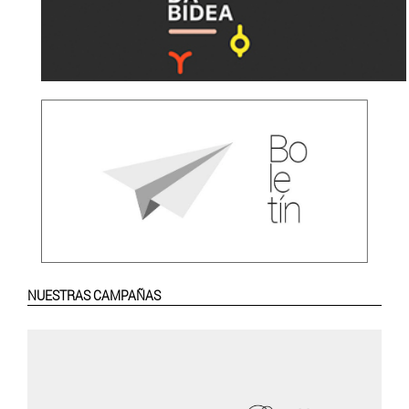
NUESTRAS CAMPAÑAS