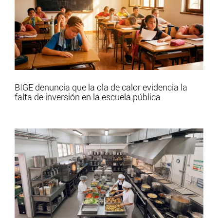
BIGE denuncia que la ola de calor evidencia la
falta de inversión en la escuela pública