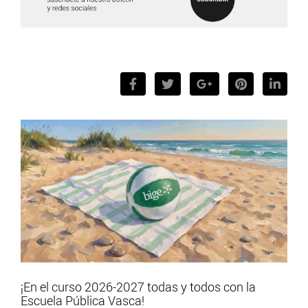
¡En el curso 2026-2027 todas y todos con la
Escuela Pública Vasca!