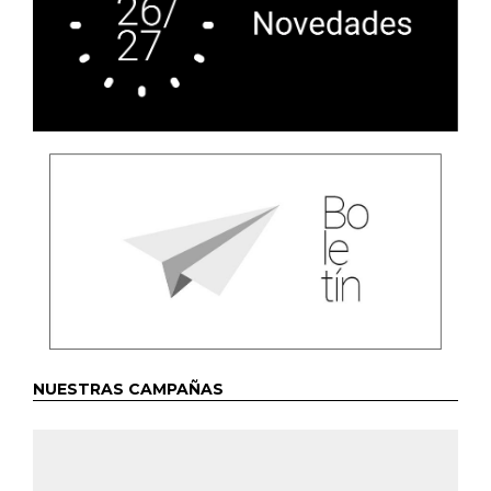
NUESTRAS CAMPAÑAS