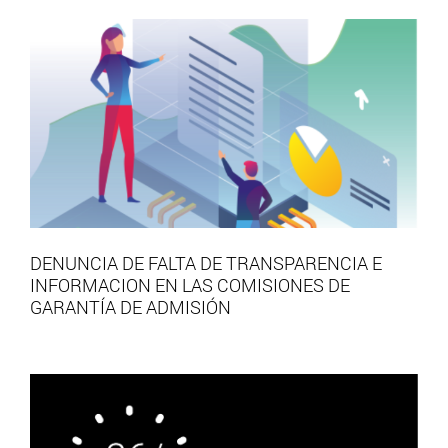
DENUNCIA DE FALTA DE TRANSPARENCIA E
INFORMACION EN LAS COMISIONES DE
GARANTÍA DE ADMISIÓN