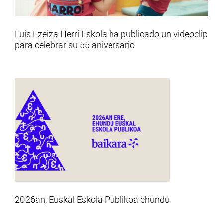
Luis Ezeiza Herri Eskola ha publicado un videoclip
para celebrar su 55 aniversario
2026an, Euskal Eskola Publikoa ehundu