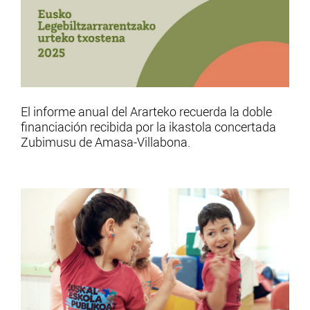
El informe anual del Ararteko recuerda la doble
financiación recibida por la ikastola concertada
Zubimusu de Amasa-Villabona.