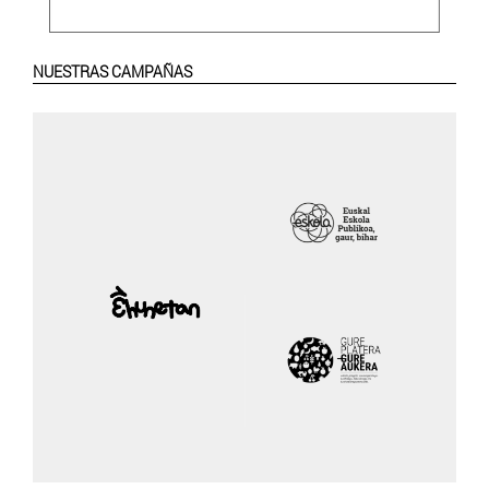
NUESTRAS CAMPAÑAS