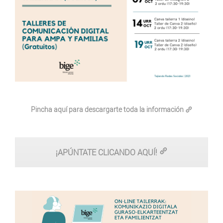
Pincha aquí para descargarte toda la información
¡APÚNTATE CLICANDO AQUÍ!