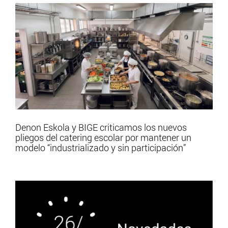
Denon Eskola y BIGE criticamos los nuevos
pliegos del catering escolar por mantener un
modelo “industrializado y sin participación”