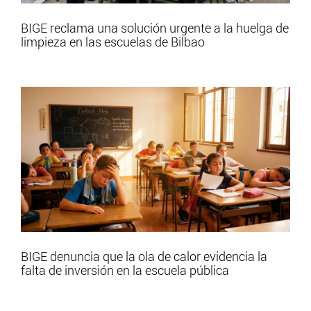
BIGE reclama una solución urgente a la huelga de
limpieza en las escuelas de Bilbao
BIGE denuncia que la ola de calor evidencia la
falta de inversión en la escuela pública