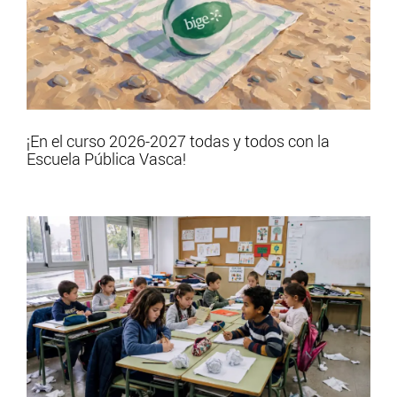
¡En el curso 2026-2027 todas y todos con la
Escuela Pública Vasca!