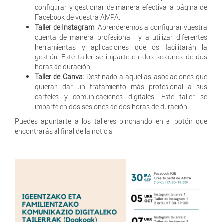
configurar y gestionar de manera efectiva la página de
Facebook de vuestra AMPA.
Taller de Instagram
: Aprenderemos a configurar vuestra
cuenta de manera profesional y a utilizar diferentes
herramientas y aplicaciones que os facilitarán la
gestión. Este taller se imparte en dos sesiones de dos
horas de duración.
Taller de Canva:
Destinado a aquellas asociaciones que
quieran dar un tratamiento más profesional a sus
carteles y comunicaciones digitales. Este taller se
imparte en dos sesiones de dos horas de duración.
Puedes apuntarte a los talleres pinchando en el botón que
encontrarás al final de la noticia.