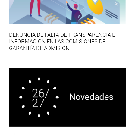
DENUNCIA DE FALTA DE TRANSPARENCIA E
INFORMACION EN LAS COMISIONES DE
GARANTÍA DE ADMISIÓN