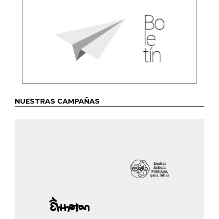
NUESTRAS CAMPAÑAS