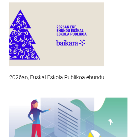
2026an, Euskal Eskola Publikoa ehundu