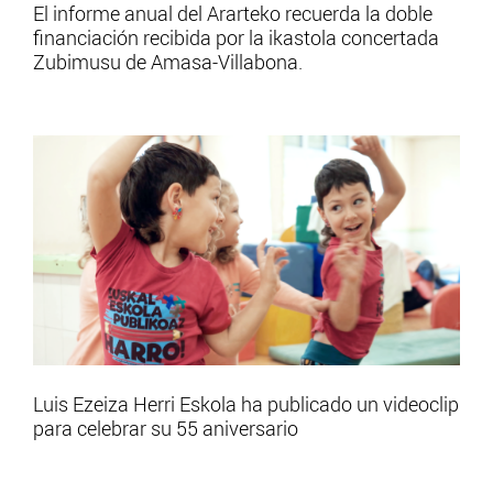
El informe anual del Ararteko recuerda la doble
financiación recibida por la ikastola concertada
Zubimusu de Amasa-Villabona.
Luis Ezeiza Herri Eskola ha publicado un videoclip
para celebrar su 55 aniversario