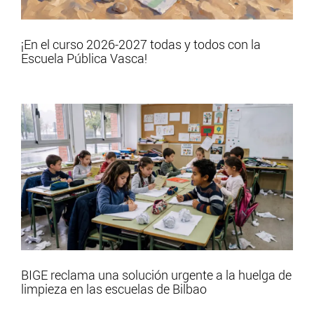
¡En el curso 2026-2027 todas y todos con la
Escuela Pública Vasca!
BIGE reclama una solución urgente a la huelga de
limpieza en las escuelas de Bilbao