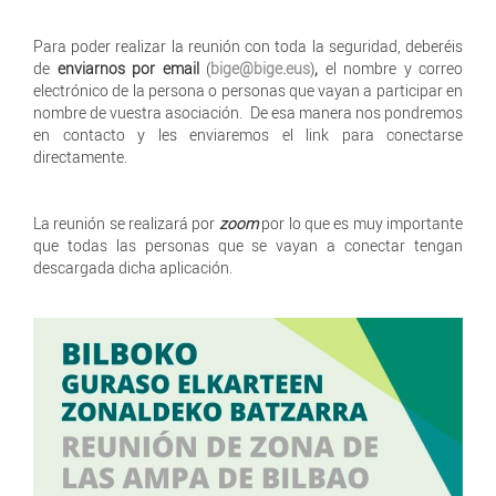
Para poder realizar la reunión con toda la seguridad, deberéis
de
enviarnos por email
(
bige@bige.eus
)
,
el nombre y correo
electrónico de la persona o personas que vayan a participar en
nombre de vuestra asociación. De esa manera nos pondremos
en contacto y les enviaremos el link para conectarse
directamente.
La reunión se realizará por
zoom
por lo que es muy importante
que todas las personas que se vayan a conectar tengan
descargada dicha aplicación.