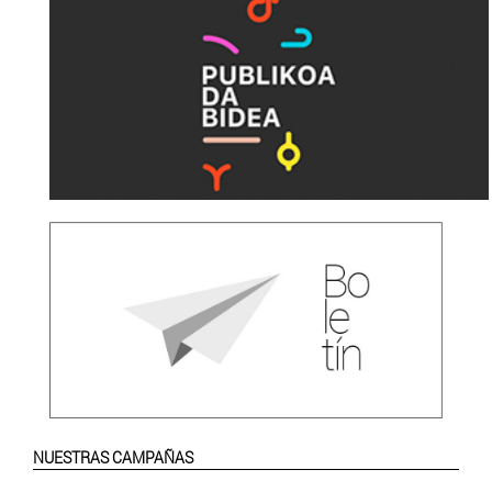
NUESTRAS CAMPAÑAS