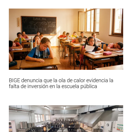
BIGE denuncia que la ola de calor evidencia la
falta de inversión en la escuela pública