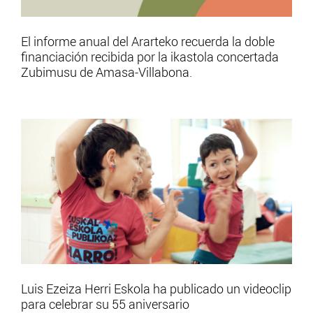
El informe anual del Ararteko recuerda la doble
financiación recibida por la ikastola concertada
Zubimusu de Amasa-Villabona.
Luis Ezeiza Herri Eskola ha publicado un videoclip
para celebrar su 55 aniversario