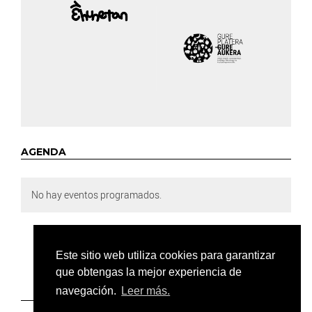
AGENDA
No hay eventos programados.
Este sitio web utiliza cookies para garantizar
que obtengas la mejor experiencia de
navegación.
Leer más.