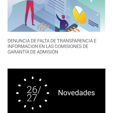
DENUNCIA DE FALTA DE TRANSPARENCIA E
INFORMACION EN LAS COMISIONES DE
GARANTÍA DE ADMISIÓN