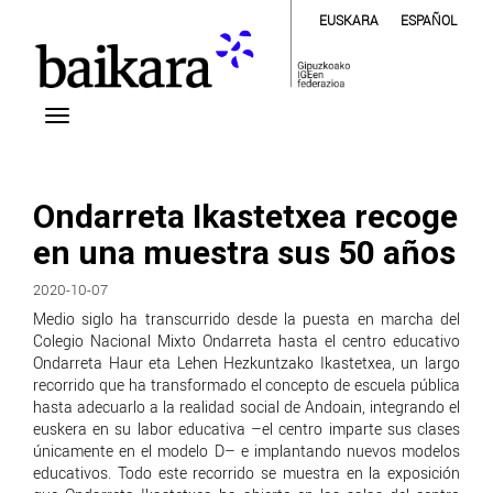
EUSKARA
ESPAÑOL
Ondarreta Ikastetxea recoge
en una muestra sus 50 años
2020-10-07
Medio siglo ha transcurrido desde la puesta en marcha del
Colegio Nacional Mixto Ondarreta hasta el centro educativo
Ondarreta Haur eta Lehen Hezkuntzako Ikastetxea, un largo
recorrido que ha transformado el concepto de escuela pública
hasta adecuarlo a la realidad social de Andoain, integrando el
euskera en su labor educativa –el centro imparte sus clases
únicamente en el modelo D– e implantando nuevos modelos
educativos. Todo este recorrido se muestra en la exposición