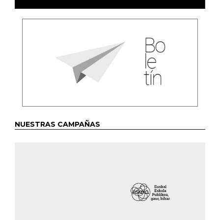
NUESTRAS CAMPAÑAS