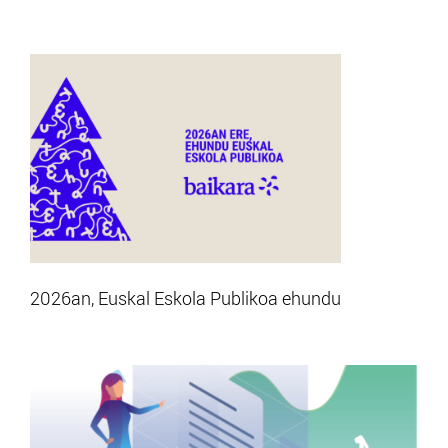
2026an, Euskal Eskola Publikoa ehundu