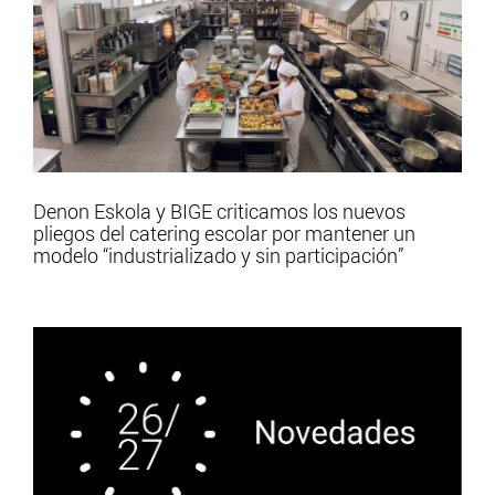
Denon Eskola y BIGE criticamos los nuevos
pliegos del catering escolar por mantener un
modelo “industrializado y sin participación”