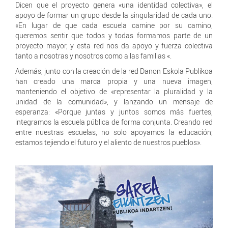
Dicen que el proyecto genera «una identidad colectiva», el
apoyo de formar un grupo desde la singularidad de cada uno.
«En lugar de que cada escuela camine por su camino,
queremos sentir que todos y todas formamos parte de un
proyecto mayor, y esta red nos da apoyo y fuerza colectiva
tanto a nosotras y nosotros como a las familias «.
Además, junto con la creación de la red Danon Eskola Publikoa
han creado una marca propia y una nueva imagen,
manteniendo el objetivo de «representar la pluralidad y la
unidad de la comunidad», y lanzando un mensaje de
esperanza: «Porque juntas y juntos somos más fuertes,
integramos la escuela pública de forma conjunta. Creando red
entre nuestras escuelas, no solo apoyamos la educación;
estamos tejiendo el futuro y el aliento de nuestros pueblos».