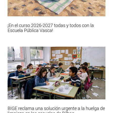
¡En el curso 2026-2027 todas y todos con la
Escuela Pública Vasca!
BIGE reclama una solución urgente a la huelga de