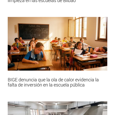
limpieza en las escuelas de Bilbao
BIGE denuncia que la ola de calor evidencia la
falta de inversión en la escuela pública