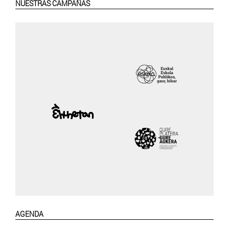
NUESTRAS CAMPAÑAS
AGENDA