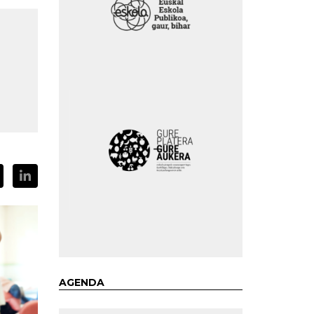
AGENDA