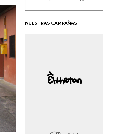
NUESTRAS CAMPAÑAS