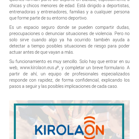
chicas y chicos menores de edad. Está dirigido a deportistas,
entrenadoras y entrenadores, familias y a cualquier persona
que forme parte de su entorno deportivo.
Es un espacio seguro donde se pueden compartir dudas,
preocupaciones o denunciar situaciones de violencia. Pero no
solo sirve cuando algo ya ha ocurrido: también ayuda a
detectar a tiempo posibles situaciones de riesgo para poder
actuar antes de que vayan a más.
Su funcionamiento es muy sencillo. Solo hay que entrar en su
web,
www.kirolaon.eus
, y completar un breve formulario. A
partir de ahí, un equipo de profesionales especializados
responde con rapidez, de forma confidencial, explicando los
pasos a seguir y las posibles implicaciones de cada caso.