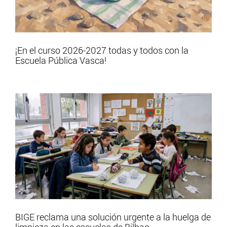
¡En el curso 2026-2027 todas y todos con la
Escuela Pública Vasca!
BIGE reclama una solución urgente a la huelga de
limpieza en las escuelas de Bilbao