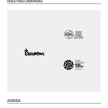
NUESTRAS CAMPAÑAS
AGENDA