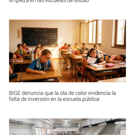
BIGE denuncia que la ola de calor evidencia la
falta de inversión en la escuela pública