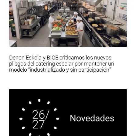
Denon Eskola y BIGE criticamos los nuevos
pliegos del catering escolar por mantener un
modelo “industrializado y sin participación”