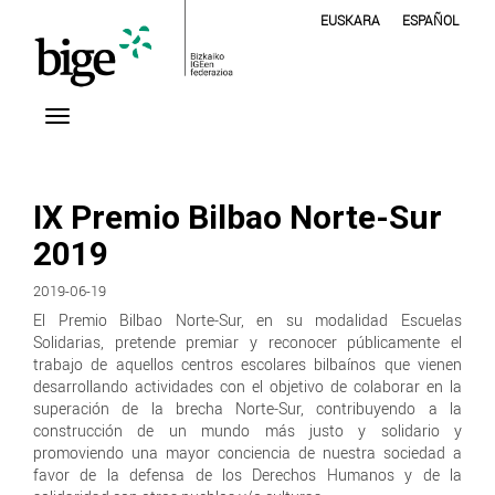
EUSKARA
ESPAÑOL
IX Premio Bilbao Norte-Sur
2019
2019-06-19
El Premio Bilbao Norte-Sur, en su modalidad Escuelas
Solidarias, pretende premiar y reconocer públicamente el
trabajo de aquellos centros escolares bilbaínos que vienen
desarrollando actividades con el objetivo de colaborar en la
superación de la brecha Norte-Sur, contribuyendo a la
construcción de un mundo más justo y solidario y
promoviendo una mayor conciencia de nuestra sociedad a
favor de la defensa de los Derechos Humanos y de la