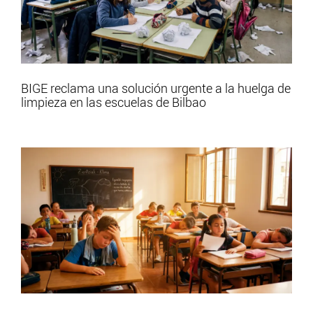
BIGE reclama una solución urgente a la huelga de
limpieza en las escuelas de Bilbao