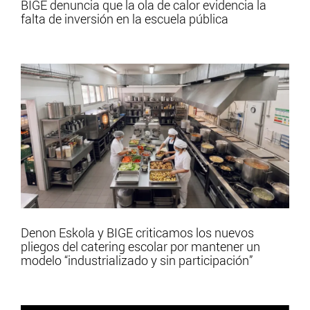
BIGE denuncia que la ola de calor evidencia la
falta de inversión en la escuela pública
Denon Eskola y BIGE criticamos los nuevos
pliegos del catering escolar por mantener un
modelo “industrializado y sin participación”