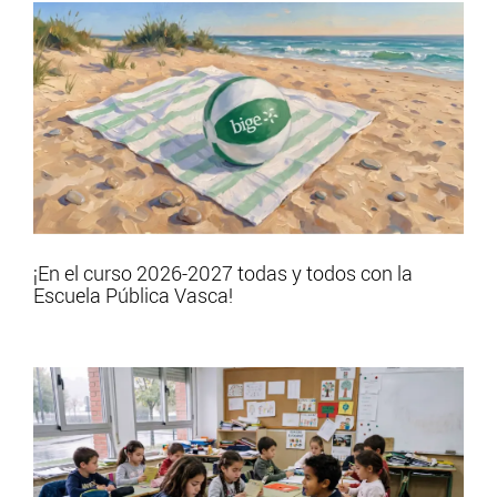
¡En el curso 2026-2027 todas y todos con la
Escuela Pública Vasca!