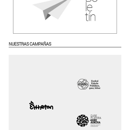
NUESTRAS CAMPAÑAS