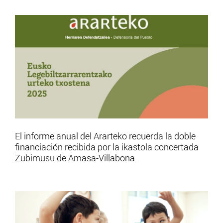
El informe anual del Ararteko recuerda la doble
financiación recibida por la ikastola concertada
Zubimusu de Amasa-Villabona.