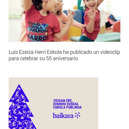
Luis Ezeiza Herri Eskola ha publicado un videoclip
para celebrar su 55 aniversario