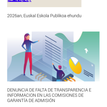
2026an, Euskal Eskola Publikoa ehundu
DENUNCIA DE FALTA DE TRANSPARENCIA E
INFORMACION EN LAS COMISIONES DE
GARANTÍA DE ADMISIÓN