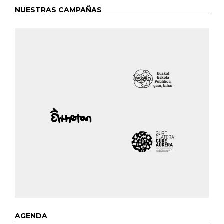
NUESTRAS CAMPAÑAS
AGENDA