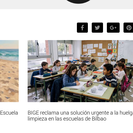
 Escuela
BIGE reclama una solución urgente a la huelg
limpieza en las escuelas de Bilbao