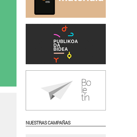
NUESTRAS CAMPAÑAS