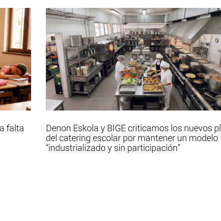
a falta
Denon Eskola y BIGE criticamos los nuevos p
del catering escolar por mantener un modelo
“industrializado y sin participación”