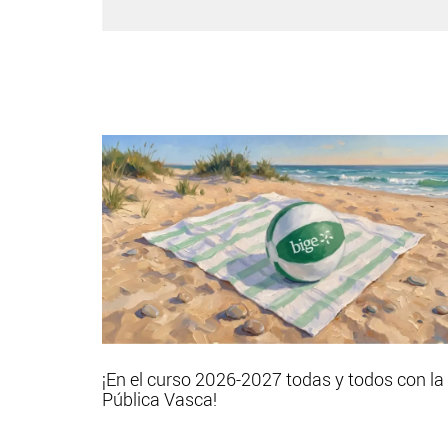
¡En el curso 2026-2027 todas y todos con la
Pública Vasca!