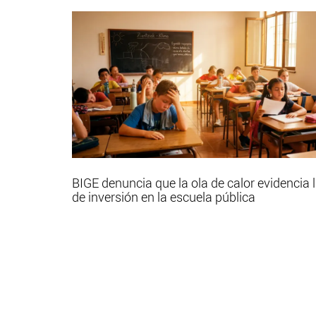
BIGE denuncia que la ola de calor evidencia l
de inversión en la escuela pública