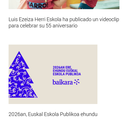
Luis Ezeiza Herri Eskola ha publicado un videoclip
para celebrar su 55 aniversario
2026an, Euskal Eskola Publikoa ehundu