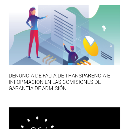
DENUNCIA DE FALTA DE TRANSPARENCIA E
INFORMACION EN LAS COMISIONES DE
GARANTÍA DE ADMISIÓN