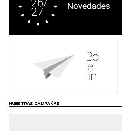
NUESTRAS CAMPAÑAS