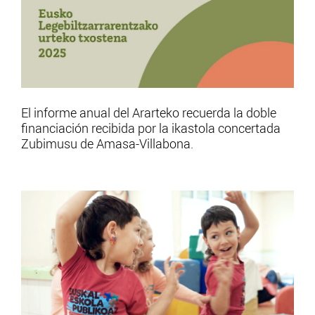
El informe anual del Ararteko recuerda la doble
financiación recibida por la ikastola concertada
Zubimusu de Amasa-Villabona.