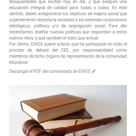
desigualdades que existen hoy en día, y que asegure una
educación integral de calidad para todas y todos. En este
sentido, deben anteponerse los objetivos de mejora social que
urgentemente necesita la sociedad a los intereses corporativos
ideológicos, políticos y/o de segregación social. Para ello
necesitamos diseñar nuevas políticas que respondan a estos
nuevos retos, y que cambien el statu quo actual.
Por último, EHIGE quiere aclarar que ha participado en todo el
proceso de debate del CEE, por responsabilidad como
miembros de dicho órgano de representación de la comunidad
educativa.
Descargar el PDF del comunicado de EHIGE