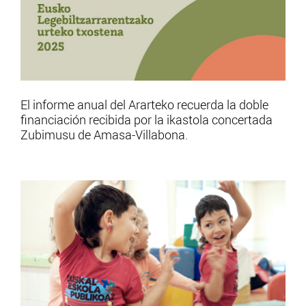
El informe anual del Ararteko recuerda la doble
financiación recibida por la ikastola concertada
Zubimusu de Amasa-Villabona.