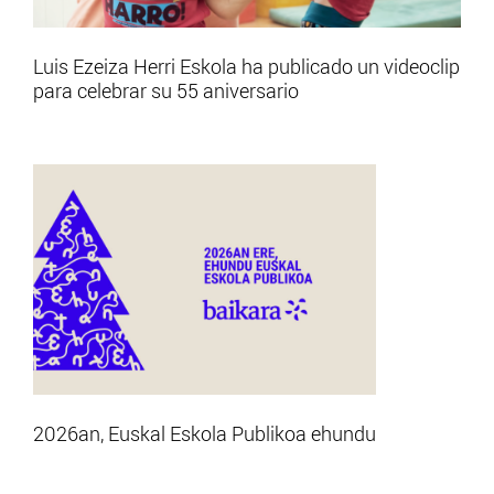
Luis Ezeiza Herri Eskola ha publicado un videoclip
para celebrar su 55 aniversario
2026an, Euskal Eskola Publikoa ehundu