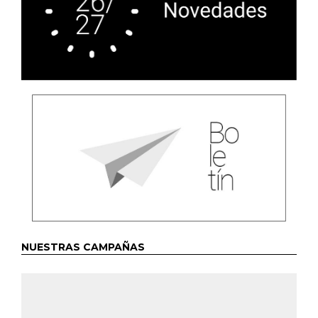
NUESTRAS CAMPAÑAS