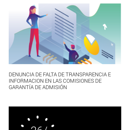
DENUNCIA DE FALTA DE TRANSPARENCIA E
INFORMACION EN LAS COMISIONES DE
GARANTÍA DE ADMISIÓN