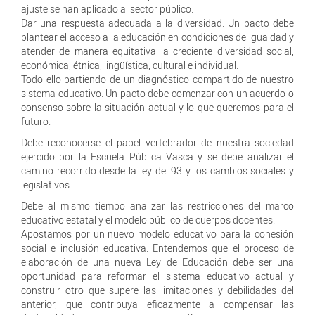
ajuste se han aplicado al sector público.
Dar una respuesta adecuada a la diversidad. Un pacto debe
plantear el acceso a la educación en condiciones de igualdad y
atender de manera equitativa la creciente diversidad social,
económica, étnica, lingüística, cultural e individual.
Todo ello partiendo de un diagnóstico compartido de nuestro
sistema educativo. Un pacto debe comenzar con un acuerdo o
consenso sobre la situación actual y lo que queremos para el
futuro.
Debe reconocerse el papel vertebrador de nuestra sociedad
ejercido por la Escuela Pública Vasca y se debe analizar el
camino recorrido desde la ley del 93 y los cambios sociales y
legislativos.
Debe al mismo tiempo analizar las restricciones del marco
educativo estatal y el modelo público de cuerpos docentes.
Apostamos por un nuevo modelo educativo para la cohesión
social e inclusión educativa. Entendemos que el proceso de
elaboración de una nueva Ley de Educación debe ser una
oportunidad para reformar el sistema educativo actual y
construir otro que supere las limitaciones y debilidades del
anterior, que contribuya eficazmente a compensar las