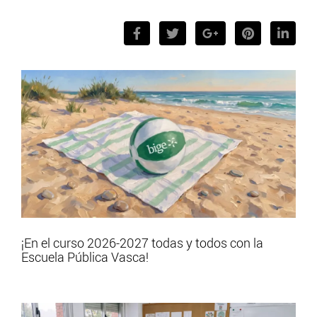
¡En el curso 2026-2027 todas y todos con la
Escuela Pública Vasca!