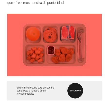
que ofrecemos nuestra disponibilidad.