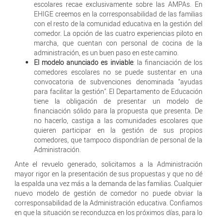
escolares recae exclusivamente sobre las AMPAs. En
EHIGE creemos en la corresponsabilidad de las familias
con el resto de la comunidad educativa en la gestión del
comedor. La opción de las cuatro experiencias piloto en
marcha, que cuentan con personal de cocina de la
administración, es un buen paso en este camino.
El modelo anunciado es inviable
: la financiación de los
comedores escolares no se puede sustentar en una
convocatoria de subvenciones denominada “ayudas
para facilitar la gestión”. El Departamento de Educación
tiene la obligación de presentar un modelo de
financiación sólido para la propuesta que presenta. De
no hacerlo, castiga a las comunidades escolares que
quieren participar en la gestión de sus propios
comedores, que tampoco dispondrían de personal de la
Administración.
Ante el revuelo generado, solicitamos a la Administración
mayor rigor en la presentación de sus propuestas y que no dé
la espalda una vez más a la demanda de las familias. Cualquier
nuevo modelo de gestión de comedor no puede obviar la
corresponsabilidad de la Administración educativa. Confiamos
en que la situación se reconduzca en los próximos días, para lo