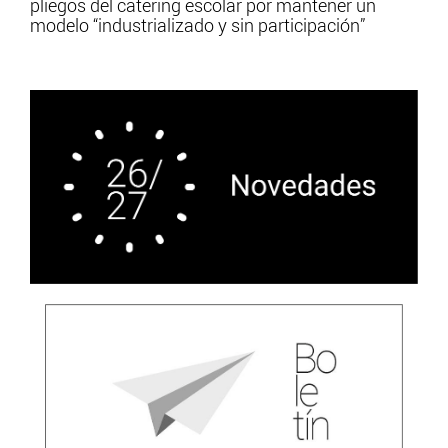
pliegos del catering escolar por mantener un
modelo “industrializado y sin participación”