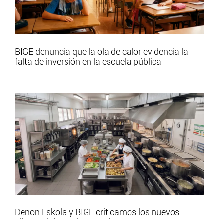
BIGE denuncia que la ola de calor evidencia la
falta de inversión en la escuela pública
Denon Eskola y BIGE criticamos los nuevos