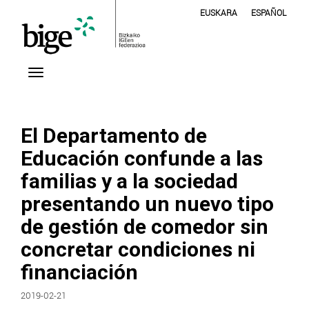
EUSKARA
ESPAÑOL
El Departamento de
Educación confunde a las
familias y a la sociedad
presentando un nuevo tipo
de gestión de comedor sin
concretar condiciones ni
financiación
2019-02-21