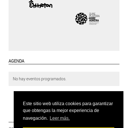
AGENDA
No hay eventos programados.
Este sitio web utiliza cookies para garantizar
que obtengas la mejor experiencia de
navegación.
Leer más.