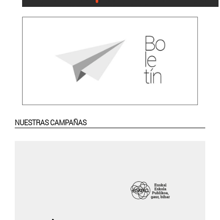
NUESTRAS CAMPAÑAS