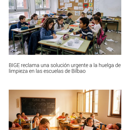
BIGE reclama una solución urgente a la huelga de
limpieza en las escuelas de Bilbao