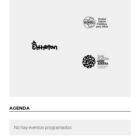
AGENDA
No hay eventos programados.