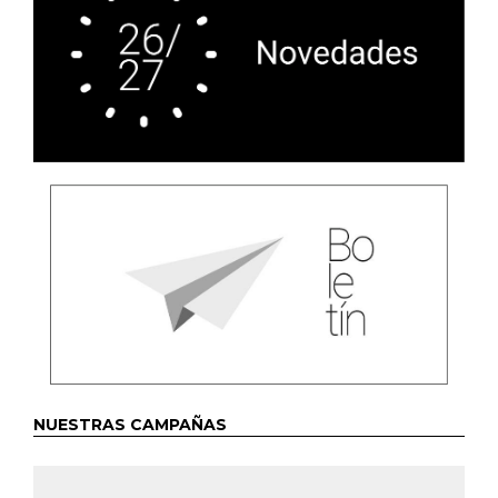
NUESTRAS CAMPAÑAS