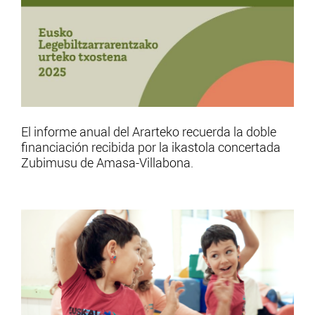
El informe anual del Ararteko recuerda la doble
financiación recibida por la ikastola concertada
Zubimusu de Amasa-Villabona.