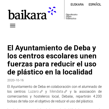
EUSKARA
ESPAÑOL
El Ayuntamiento de Deba y
los centros escolares unen
fuerzas para reducir el uso
de plástico en la localidad
2020-10-16
El Ayuntamiento de Deba en colaboración con el alumnado de
los centros
Luzaro
y
Mendata
y la asociación de
comerciantes y hosteleros local, Debalai, repartirán 4.200
bolsas de tela con el objetivo de reducir el uso del plástico.