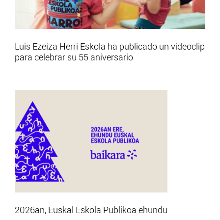
Luis Ezeiza Herri Eskola ha publicado un videoclip
para celebrar su 55 aniversario
2026an, Euskal Eskola Publikoa ehundu