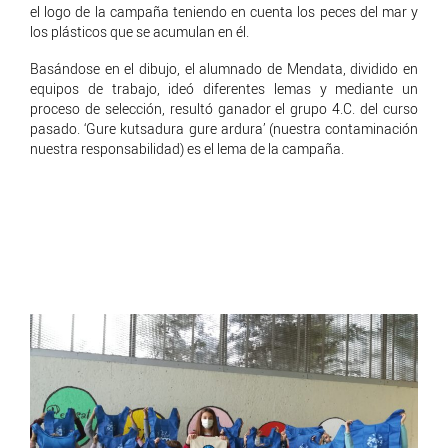
el logo de la campaña teniendo en cuenta los peces del mar y
los plásticos que se acumulan en él.
Basándose en el dibujo, el alumnado de Mendata, dividido en
equipos de trabajo, ideó diferentes lemas y mediante un
proceso de selección, resultó ganador el grupo 4.C. del curso
pasado. ‘Gure kutsadura gure ardura’ (nuestra contaminación
nuestra responsabilidad) es el lema de la campaña.