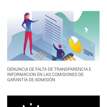
DENUNCIA DE FALTA DE TRANSPARENCIA E
INFORMACION EN LAS COMISIONES DE
GARANTÍA DE ADMISIÓN