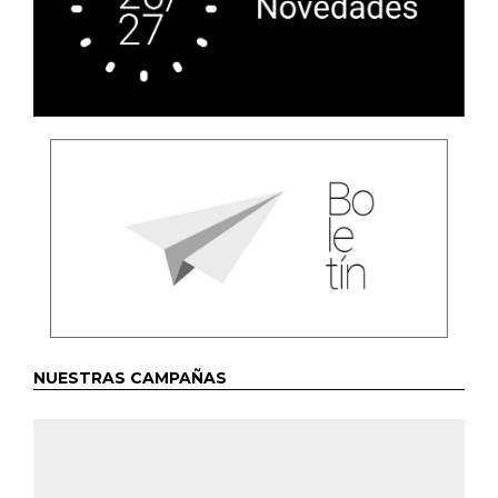
NUESTRAS CAMPAÑAS