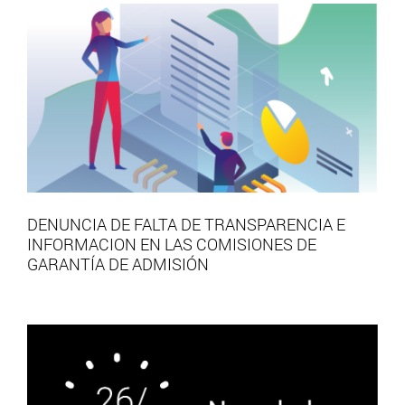
DENUNCIA DE FALTA DE TRANSPARENCIA E
INFORMACION EN LAS COMISIONES DE
GARANTÍA DE ADMISIÓN