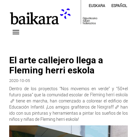
EUSKARA
ESPAÑOL
El arte callejero llega a
Fleming herri eskola
2020-10-05
Dentro de los proyectos “Nos movemos en verde” y “50+el
futuro pasa” que la comunidad escolar de
Fleming herri eskola
tiene en marcha, han comenzado a colorear el edificio de
Educación Infantil. ¡Los amigos grafiteros de
Nexgraff
han
ido con sus pinturas y herramientas a pintar los sueños de los
niños y niñas de Fleming herri eskola!