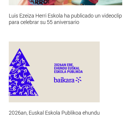
Luis Ezeiza Herri Eskola ha publicado un videoclip
para celebrar su 55 aniversario
2026an, Euskal Eskola Publikoa ehundu