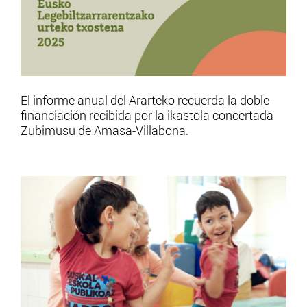
El informe anual del Ararteko recuerda la doble
financiación recibida por la ikastola concertada
Zubimusu de Amasa-Villabona.