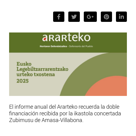
El informe anual del Ararteko recuerda la doble
financiación recibida por la ikastola concertada
Zubimusu de Amasa-Villabona.