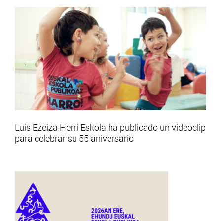
Luis Ezeiza Herri Eskola ha publicado un videoclip
para celebrar su 55 aniversario