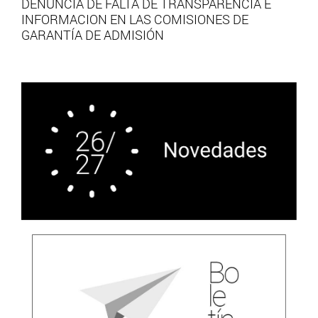
DENUNCIA DE FALTA DE TRANSPARENCIA E
INFORMACION EN LAS COMISIONES DE
GARANTÍA DE ADMISIÓN