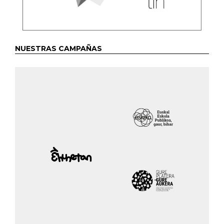
NUESTRAS CAMPAÑAS