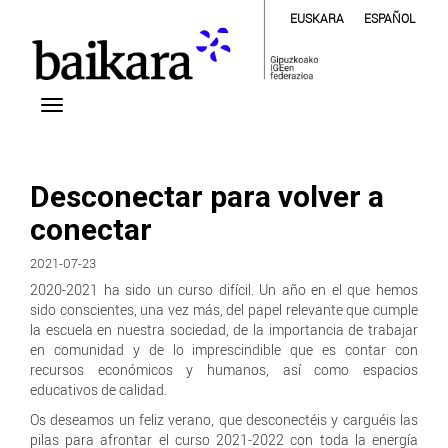
EUSKARA
ESPAÑOL
Desconectar para volver a
conectar
2021-07-23
2020-2021 ha sido un curso difícil. Un año en el que hemos
sido conscientes, una vez más, del papel relevante que cumple
la escuela en nuestra sociedad, de la importancia de trabajar
en comunidad y de lo imprescindible que es contar con
recursos económicos y humanos, así como espacios
educativos de calidad.
Os deseamos un feliz verano, que desconectéis y carguéis las
pilas para afrontar el curso 2021-2022 con toda la energía