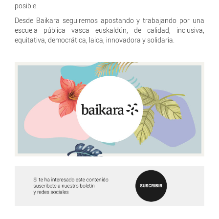
posible.
Desde Baikara seguiremos apostando y trabajando por una
escuela pública vasca euskaldún, de calidad, inclusiva,
equitativa, democrática, laica, innovadora y solidaria.