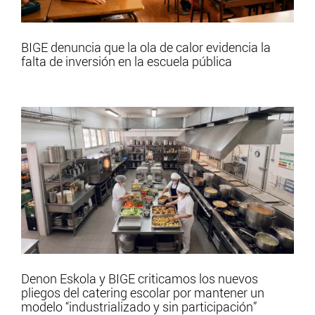
BIGE denuncia que la ola de calor evidencia la
falta de inversión en la escuela pública
Denon Eskola y BIGE criticamos los nuevos
pliegos del catering escolar por mantener un
modelo “industrializado y sin participación”