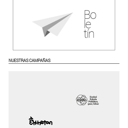
NUESTRAS CAMPAÑAS