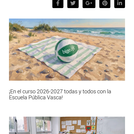
¡En el curso 2026-2027 todas y todos con la
Escuela Pública Vasca!