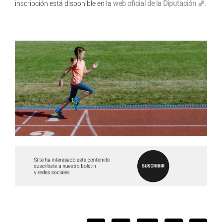
inscripción está disponible en la
web oficial de la Diputación
.