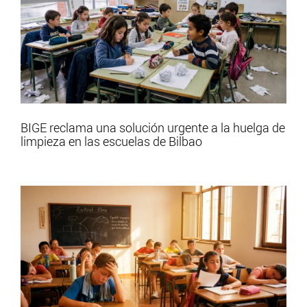
BIGE reclama una solución urgente a la huelga de
limpieza en las escuelas de Bilbao