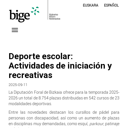
EUSKARA
ESPAÑOL
Deporte escolar:
Actividades de iniciación y
recreativas
2025-09-11
La Diputación Foral de Bizkaia ofrece para la temporada 2025-
2026 un total de 8.754 plazas distribuidas en 542 cursos de 23
modalidades deportivas.
Entre las novedades destacan los cursillos de pádel para
personas con discapacidad, así como un aumento de plazas
en disciplinas muy demandadas, como esquí,
parkour
, patinaje