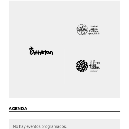
AGENDA
No hay eventos programados.