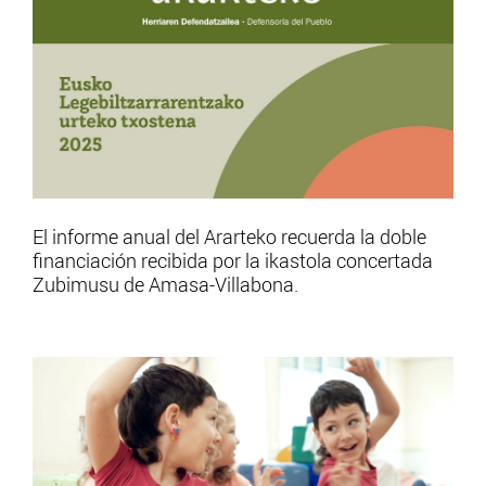
El informe anual del Ararteko recuerda la doble
financiación recibida por la ikastola concertada
Zubimusu de Amasa-Villabona.