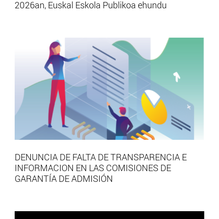
2026an, Euskal Eskola Publikoa ehundu
DENUNCIA DE FALTA DE TRANSPARENCIA E
INFORMACION EN LAS COMISIONES DE
GARANTÍA DE ADMISIÓN