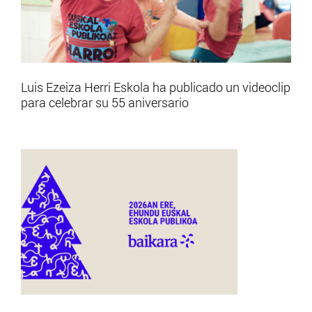
Luis Ezeiza Herri Eskola ha publicado un videoclip
para celebrar su 55 aniversario