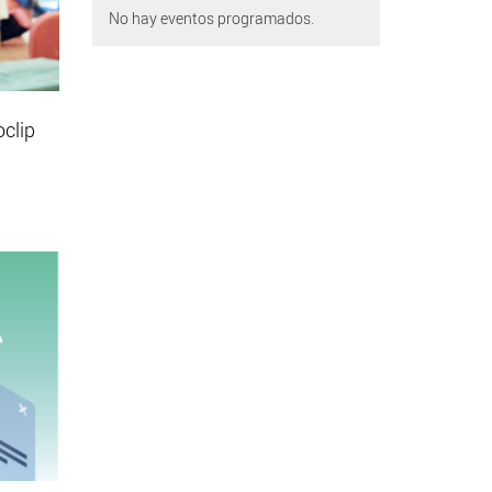
No hay eventos programados.
oclip