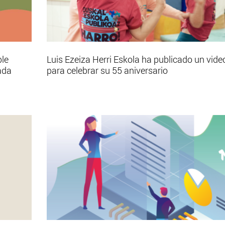
ble
Luis Ezeiza Herri Eskola ha publicado un vide
ada
para celebrar su 55 aniversario