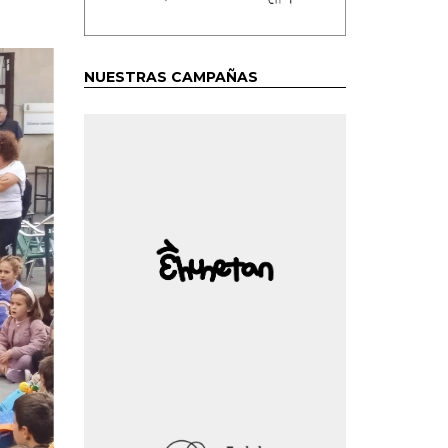
NUESTRAS CAMPAÑAS