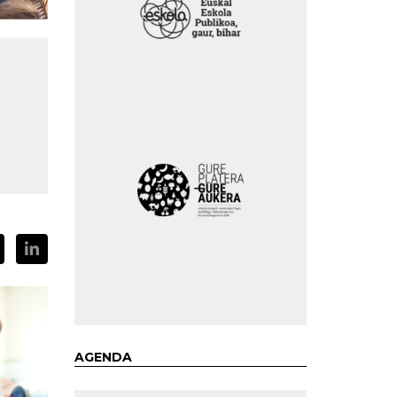
AGENDA