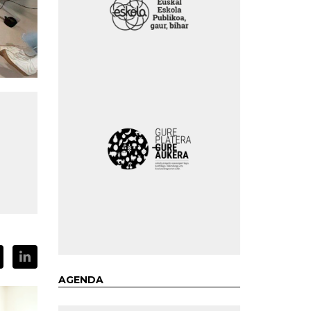
AGENDA