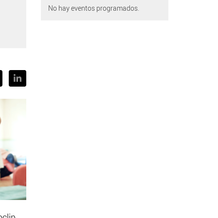
No hay eventos programados.
oclip