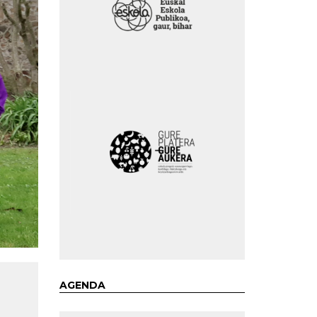
AGENDA