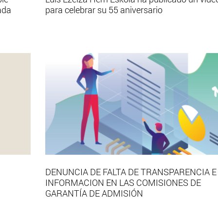
ada
para celebrar su 55 aniversario
DENUNCIA DE FALTA DE TRANSPARENCIA E
INFORMACION EN LAS COMISIONES DE
GARANTÍA DE ADMISIÓN