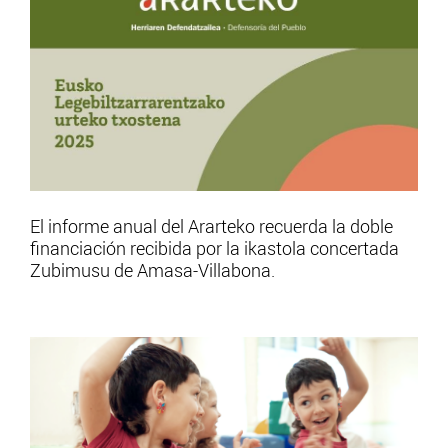
El informe anual del Ararteko recuerda la doble
financiación recibida por la ikastola concertada
Zubimusu de Amasa-Villabona.