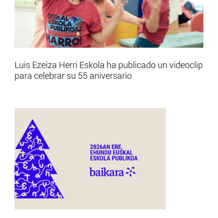
Luis Ezeiza Herri Eskola ha publicado un videoclip
para celebrar su 55 aniversario