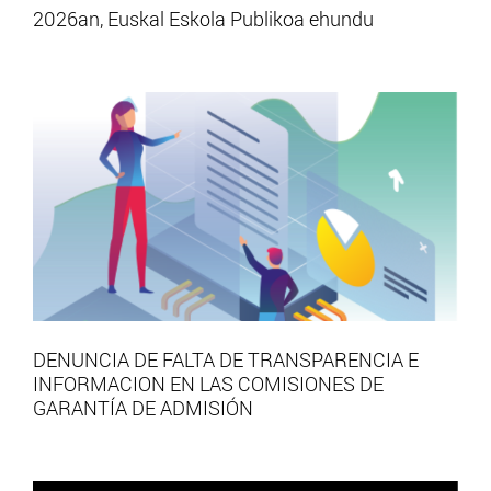
2026an, Euskal Eskola Publikoa ehundu
DENUNCIA DE FALTA DE TRANSPARENCIA E
INFORMACION EN LAS COMISIONES DE
GARANTÍA DE ADMISIÓN