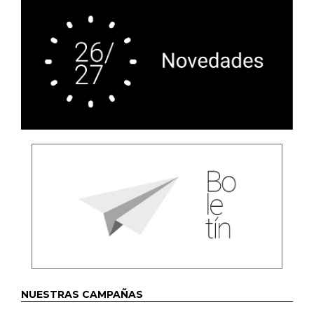
NUESTRAS CAMPAÑAS