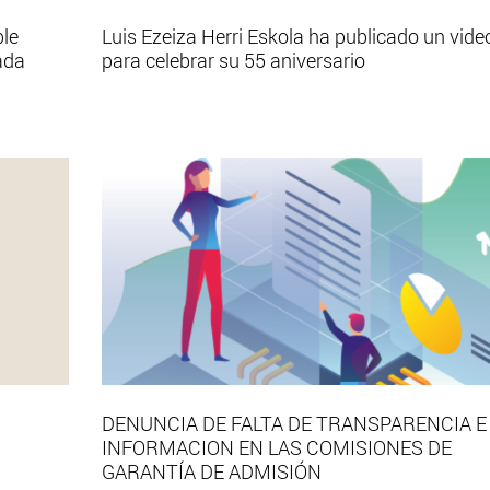
ble
Luis Ezeiza Herri Eskola ha publicado un vide
ada
para celebrar su 55 aniversario
DENUNCIA DE FALTA DE TRANSPARENCIA E
INFORMACION EN LAS COMISIONES DE
GARANTÍA DE ADMISIÓN