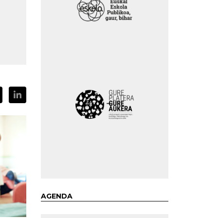
AGENDA