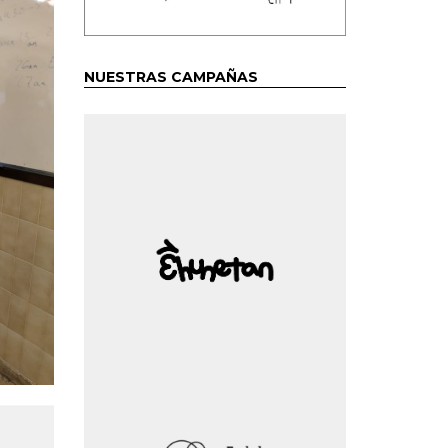
NUESTRAS CAMPAÑAS