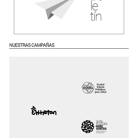
NUESTRAS CAMPAÑAS