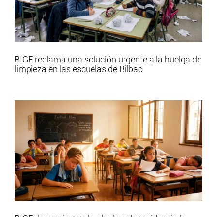
BIGE reclama una solución urgente a la huelga de
limpieza en las escuelas de Bilbao