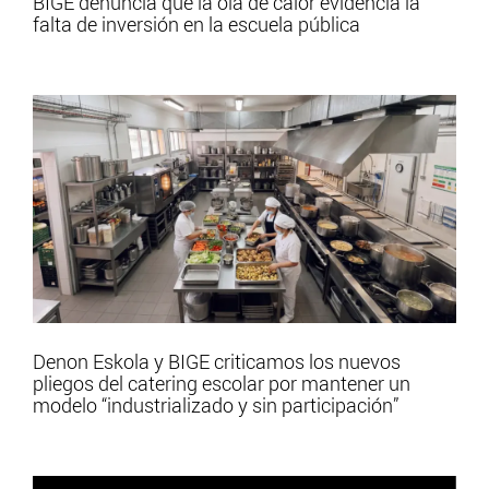
BIGE denuncia que la ola de calor evidencia la
falta de inversión en la escuela pública
Denon Eskola y BIGE criticamos los nuevos
pliegos del catering escolar por mantener un
modelo “industrializado y sin participación”