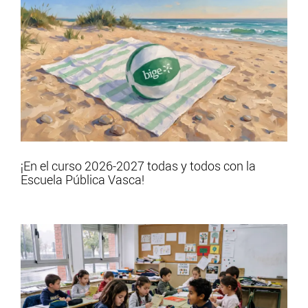
¡En el curso 2026-2027 todas y todos con la
Escuela Pública Vasca!