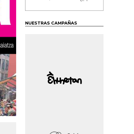
NUESTRAS CAMPAÑAS