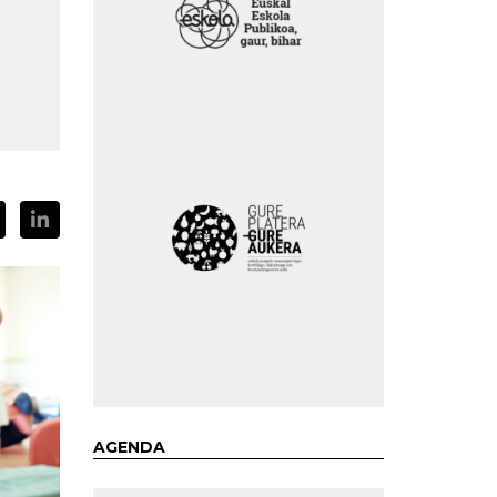
AGENDA