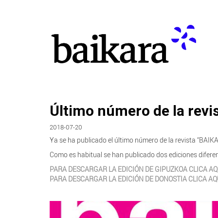
Último número de la revi
2018-07-20
Ya se ha publicado el último número de la revista “BAI
Como es habitual se han publicado dos ediciones dife
PARA DESCARGAR LA EDICIÓN DE GIPUZKOA CLICA AQ
PARA DESCARGAR LA EDICIÓN DE DONOSTIA CLICA AQ