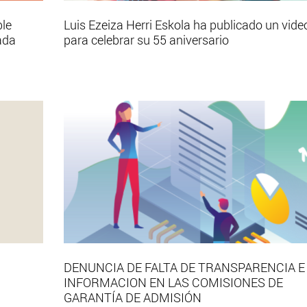
ble
Luis Ezeiza Herri Eskola ha publicado un vide
ada
para celebrar su 55 aniversario
DENUNCIA DE FALTA DE TRANSPARENCIA E
INFORMACION EN LAS COMISIONES DE
GARANTÍA DE ADMISIÓN