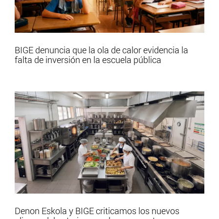
BIGE denuncia que la ola de calor evidencia la
falta de inversión en la escuela pública
Denon Eskola y BIGE criticamos los nuevos