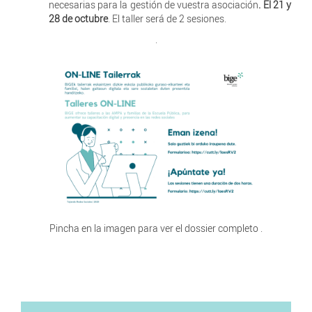
necesarias para la gestión de vuestra asociación
. El 21 y
28 de octubre
. El taller será de 2 sesiones.
.
Pincha en la imagen para ver el dossier completo .