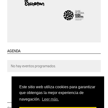
AGENDA
No hay eventos programados.
Este sitio web utiliza cookies para garantizar
que obtengas la mejor experiencia de
navegación.
Leer más.