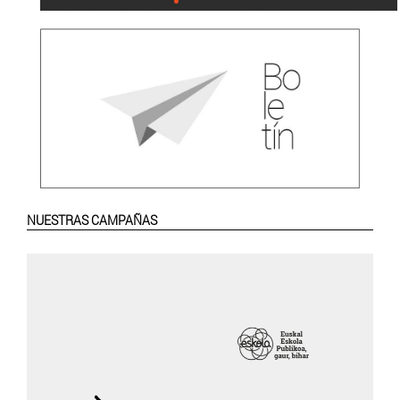
NUESTRAS CAMPAÑAS