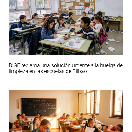
BIGE reclama una solución urgente a la huelga de
limpieza en las escuelas de Bilbao