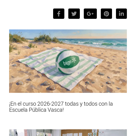
¡En el curso 2026-2027 todas y todos con la
Escuela Pública Vasca!