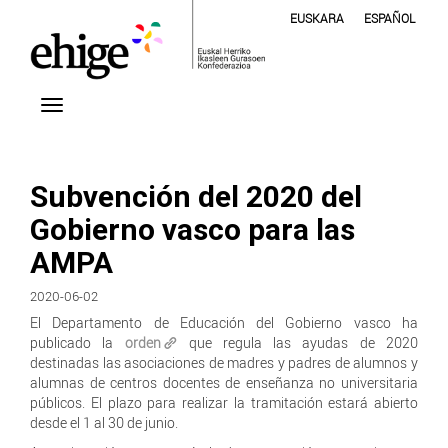
EUSKARA
ESPAÑOL
Subvención del 2020 del
Gobierno vasco para las
AMPA
2020-06-02
El Departamento de Educación del Gobierno vasco ha
publicado la
orden
que regula las ayudas de 2020
destinadas las asociaciones de madres y padres de alumnos y
alumnas de centros docentes de enseñanza no universitaria
públicos. El plazo para realizar la tramitación estará abierto
desde el 1 al 30 de junio.