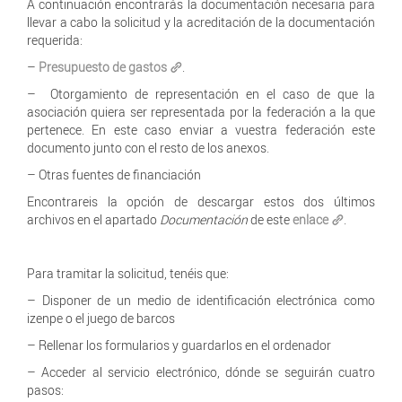
A continuación encontrarás la documentación necesaria para
llevar a cabo la solicitud y la acreditación de la documentación
requerida:
–
Presupuesto de gastos
.
– Otorgamiento de representación en el caso de que la
asociación quiera ser representada por la federación a la que
pertenece. En este caso enviar a vuestra federación este
documento junto con el resto de los anexos.
– Otras fuentes de financiación
Encontrareis la opción de descargar estos dos últimos
archivos en el apartado
Documentación
de este
enlace
.
Para tramitar la solicitud, tenéis que:
– Disponer de un medio de identificación electrónica como
izenpe o el juego de barcos
– Rellenar los formularios y guardarlos en el ordenador
– Acceder al servicio electrónico, dónde se seguirán cuatro
pasos: