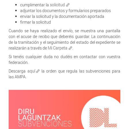
cumplimentar la
solicitud
adjuntar los documentos y formularios preparados
enviar la solicitud y la documentación aportada
firmar la solicitud
Cuando se haya realizado el envío, se muestra una pantalla
con el acuse de recibo que deberéis guardar. La continuación
de la tramitación y el seguimiento del estado del expediente se
realizarán a través de
Mi Carpeta
.
Si tenéis cualquier duda no dudéis en contactar con vuestra
federación.
Descarga
aquí
la orden que regula las subvenciones para
las AMPA.