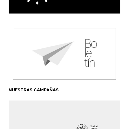
NUESTRAS CAMPAÑAS