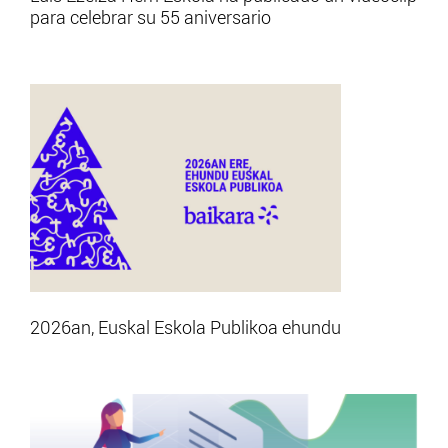
para celebrar su 55 aniversario
2026an, Euskal Eskola Publikoa ehundu