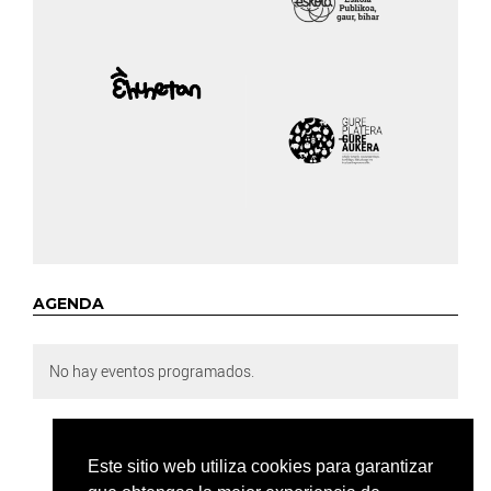
AGENDA
No hay eventos programados.
Este sitio web utiliza cookies para garantizar