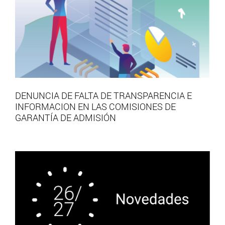
DENUNCIA DE FALTA DE TRANSPARENCIA E
INFORMACION EN LAS COMISIONES DE
GARANTÍA DE ADMISIÓN