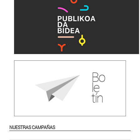
NUESTRAS CAMPAÑAS