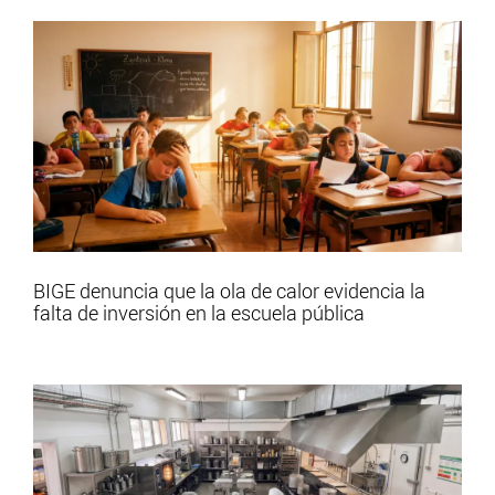
BIGE denuncia que la ola de calor evidencia la
falta de inversión en la escuela pública