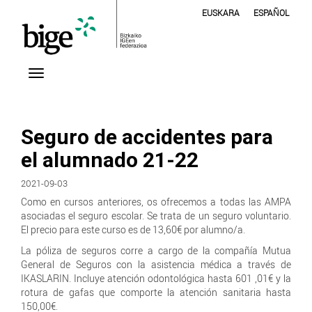
EUSKARA
ESPAÑOL
Seguro de accidentes para
el alumnado 21-22
2021-09-03
Como en cursos anteriores, os ofrecemos a todas las AMPA
asociadas el seguro escolar. Se trata de un seguro voluntario.
El precio para este curso es de 13,60€ por alumno/a.
La póliza de seguros corre a cargo de la compañía Mutua
General de Seguros con la asistencia médica a través de
IKASLARIN. Incluye atención odontológica hasta 601 ,01€ y la
rotura de gafas que comporte la atención sanitaria hasta
150,00€.