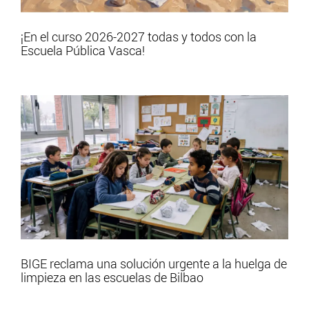
¡En el curso 2026-2027 todas y todos con la
Escuela Pública Vasca!
BIGE reclama una solución urgente a la huelga de
limpieza en las escuelas de Bilbao