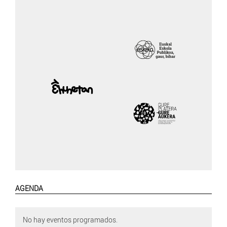
AGENDA
No hay eventos programados.