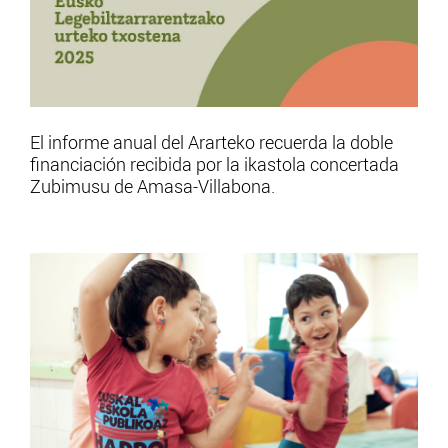
El informe anual del Ararteko recuerda la doble
financiación recibida por la ikastola concertada
Zubimusu de Amasa-Villabona.