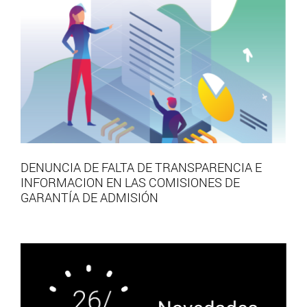
DENUNCIA DE FALTA DE TRANSPARENCIA E
INFORMACION EN LAS COMISIONES DE
GARANTÍA DE ADMISIÓN