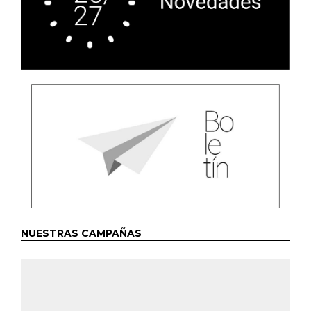
NUESTRAS CAMPAÑAS