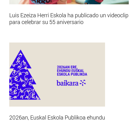
Luis Ezeiza Herri Eskola ha publicado un videoclip
para celebrar su 55 aniversario
2026an, Euskal Eskola Publikoa ehundu