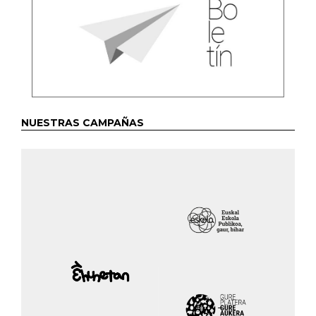
NUESTRAS CAMPAÑAS