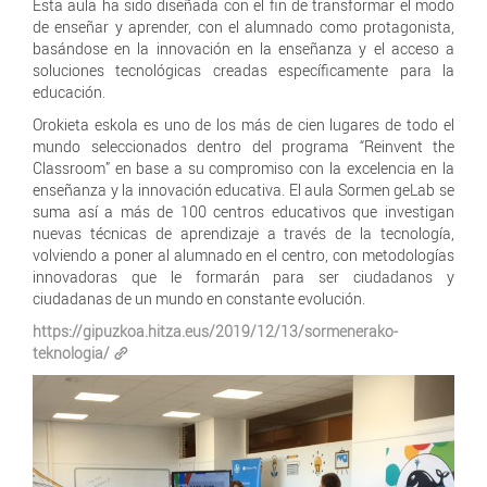
Esta aula ha sido diseñada con el fin de transformar el modo
de enseñar y aprender, con el alumnado como protagonista,
basándose en la innovación en la enseñanza y el acceso a
soluciones tecnológicas creadas específicamente para la
educación.
Orokieta eskola es uno de los más de cien lugares de todo el
mundo seleccionados dentro del programa “Reinvent the
Classroom” en base a su compromiso con la excelencia en la
enseñanza y la innovación educativa. El aula Sormen geLab se
suma así a más de 100 centros educativos que investigan
nuevas técnicas de aprendizaje a través de la tecnología,
volviendo a poner al alumnado en el centro, con metodologías
innovadoras que le formarán para ser ciudadanos y
ciudadanas de un mundo en constante evolución.
https://gipuzkoa.hitza.eus/2019/12/13/sormenerako-
teknologia/