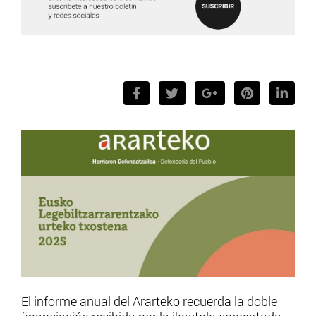
El informe anual del Ararteko recuerda la doble