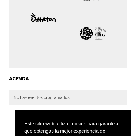
AGENDA
No hay eventos programados.
Este sitio web utiliza cookies para garantizar
que obtengas la mejor experiencia de