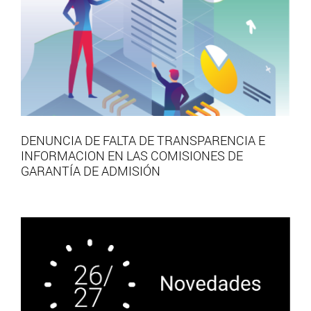
DENUNCIA DE FALTA DE TRANSPARENCIA E
INFORMACION EN LAS COMISIONES DE
GARANTÍA DE ADMISIÓN