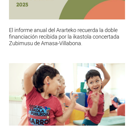
El informe anual del Ararteko recuerda la doble
financiación recibida por la ikastola concertada
Zubimusu de Amasa-Villabona.