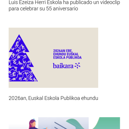
Luis Ezeiza Herri Eskola ha publicado un videoclip
para celebrar su 55 aniversario
2026an, Euskal Eskola Publikoa ehundu