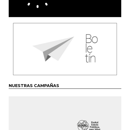
NUESTRAS CAMPAÑAS