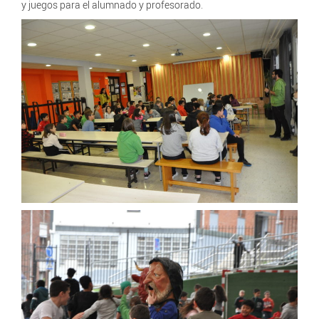
y juegos para el alumnado y profesorado.