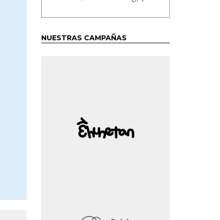
NUESTRAS CAMPAÑAS