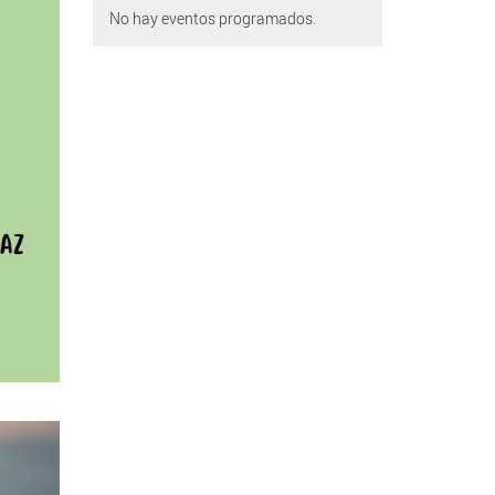
No hay eventos programados.