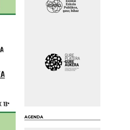
AGENDA