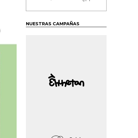
NUESTRAS CAMPAÑAS