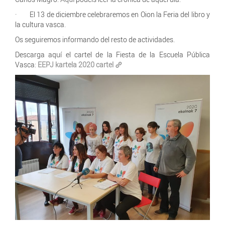
· El 13 de diciembre celebraremos en Oion la Feria del libro y
la cultura vasca.
Os seguiremos informando del resto de actividades.
Descarga aquí el cartel de la Fiesta de la Escuela Pública
Vasca:
EEPJ kartela 2020 cartel