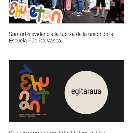
Santurtzi evidencia la fuerza de la unión de la
Escuela Pública Vasca
Conoce el programa de la 33ª Fiesta de la