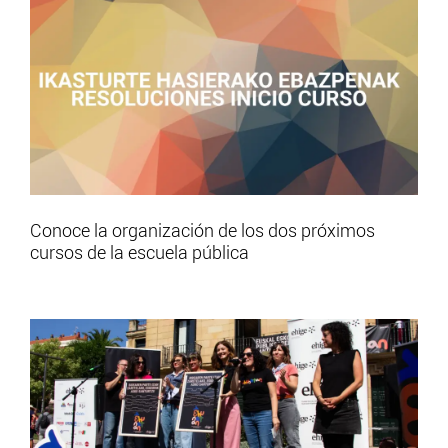
Conoce la organización de los dos próximos
cursos de la escuela pública