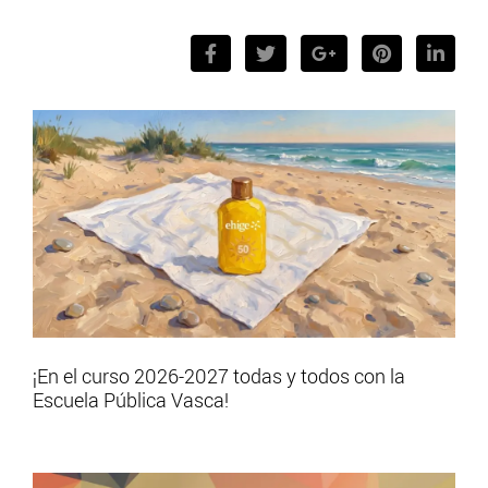
¡En el curso 2026-2027 todas y todos con la
Escuela Pública Vasca!