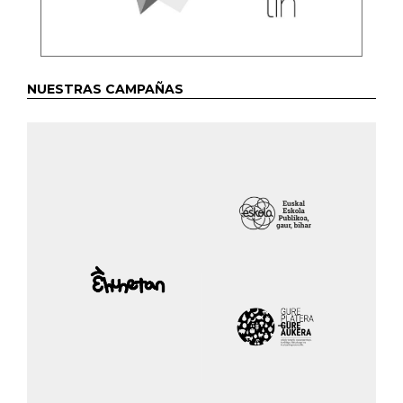
NUESTRAS CAMPAÑAS