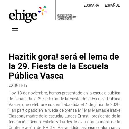
EUSKARA
ESPAÑOL
Hazitik gora! será el lema de
la 29. Fiesta de la Escuela
Pública Vasca
2019-11-13
Hoy, 13 de noviembre, hemos presentado en la escuela pública
de Labastida la 29ª edición de la Fiesta de la Escuela Pública
Vasca, que celebraremos en Labastida el 7 de junio de 2020.
Han participado en la rueda de prensa Mª Mar Mantas e Iratxe
Olazabal, madre de la escuela, Lurdes Errasti, presidenta de la
federación Denon Eskola y Lurdes Imaz, coordinadora de la
Confederación de EHIGE. Ha acudido asimismo alumnas y