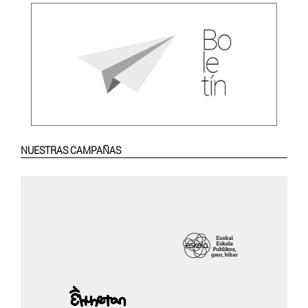
NUESTRAS CAMPAÑAS