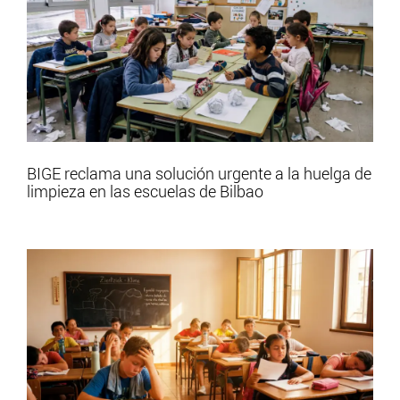
BIGE reclama una solución urgente a la huelga de
limpieza en las escuelas de Bilbao