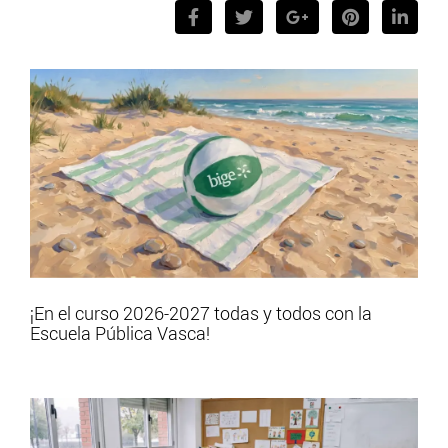
¡En el curso 2026-2027 todas y todos con la
Escuela Pública Vasca!