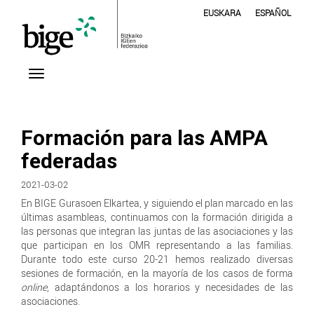
EUSKARA
ESPAÑOL
Formación para las AMPA
federadas
2021-03-02
En BIGE Gurasoen Elkartea, y siguiendo el plan marcado en las
últimas asambleas, continuamos con la formación dirigida a
las personas que integran las juntas de las asociaciones y las
que participan en los OMR representando a las familias.
Durante todo este curso 20-21 hemos realizado diversas
sesiones de formación, en la mayoría de los casos de forma
online
, adaptándonos a los horarios y necesidades de las
asociaciones.