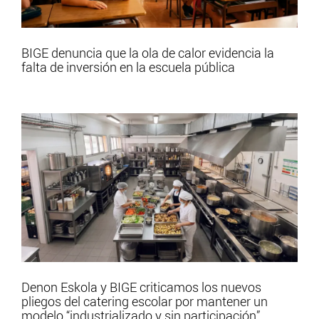
BIGE denuncia que la ola de calor evidencia la
falta de inversión en la escuela pública
Denon Eskola y BIGE criticamos los nuevos
pliegos del catering escolar por mantener un
modelo “industrializado y sin participación”