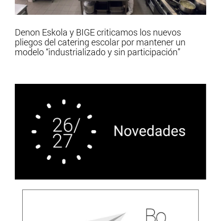
Denon Eskola y BIGE criticamos los nuevos
pliegos del catering escolar por mantener un
modelo “industrializado y sin participación”