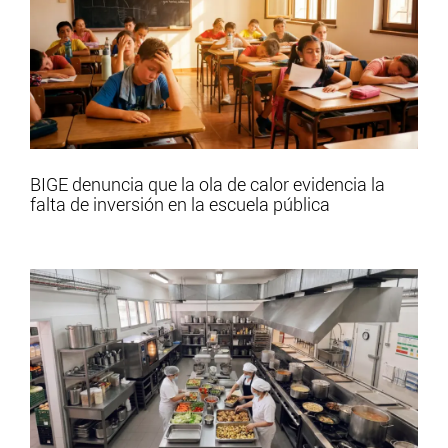
BIGE denuncia que la ola de calor evidencia la
falta de inversión en la escuela pública