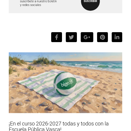
¡En el curso 2026-2027 todas y todos con la
Escuela Pública Vasca!