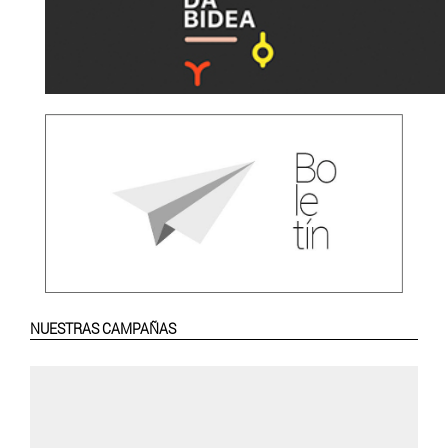
NUESTRAS CAMPAÑAS