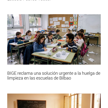
BIGE reclama una solución urgente a la huelga de
limpieza en las escuelas de Bilbao