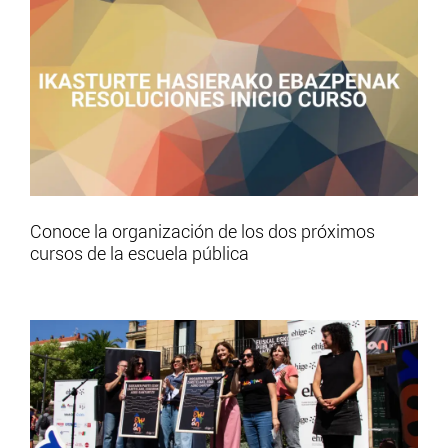
Conoce la organización de los dos próximos
cursos de la escuela pública