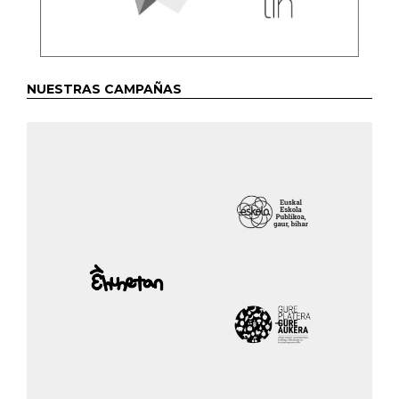
NUESTRAS CAMPAÑAS