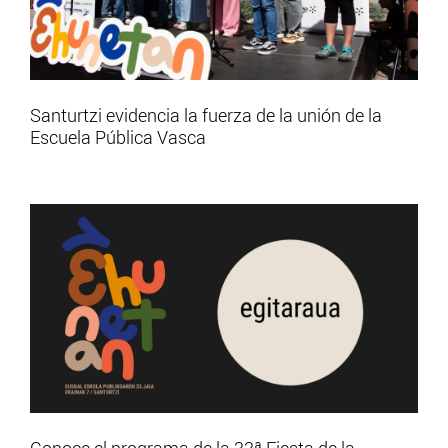
Santurtzi evidencia la fuerza de la unión de la
Escuela Pública Vasca