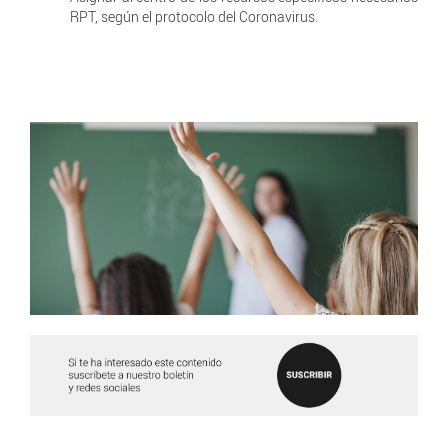
RPT, según el protocolo del Coronavirus.