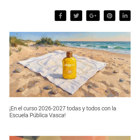
¡En el curso 2026-2027 todas y todos con la
Escuela Pública Vasca!