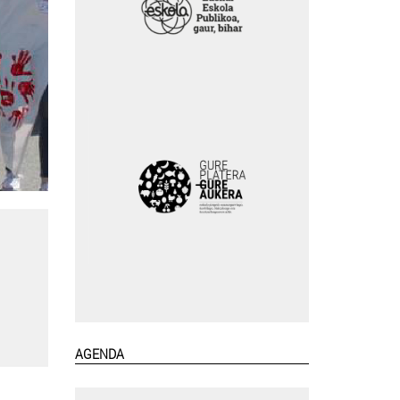
AGENDA