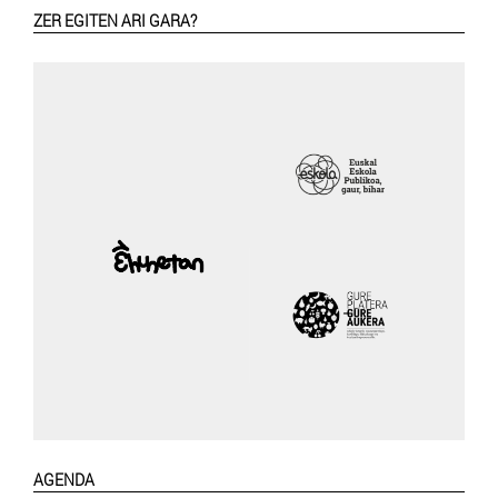
ZER EGITEN ARI GARA?
AGENDA