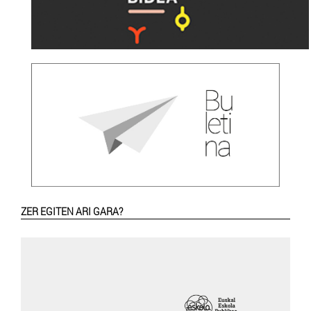
ZER EGITEN ARI GARA?