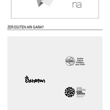
ZER EGITEN ARI GARA?